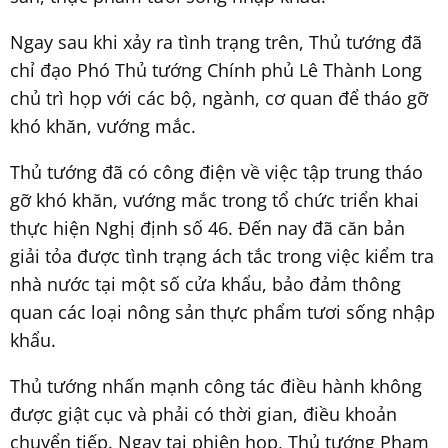
Ngay sau khi xảy ra tình trạng trên, Thủ tướng đã
chỉ đạo Phó Thủ tướng Chính phủ Lê Thành Long
chủ trì họp với các bộ, ngành, cơ quan để tháo gỡ
khó khăn, vướng mắc.
Thủ tướng đã có công điện về việc tập trung tháo
gỡ khó khăn, vướng mắc trong tổ chức triển khai
thực hiện Nghị định số 46. Đến nay đã căn bản
giải tỏa được tình trạng ách tắc trong việc kiểm tra
nhà nước tại một số cửa khẩu, bảo đảm thông
quan các loại nông sản thực phẩm tươi sống nhập
khẩu.
Thủ tướng nhấn mạnh công tác điều hành không
được giật cục và phải có thời gian, điều khoản
chuyển tiếp. Ngay tại phiên họp, Thủ tướng Phạm