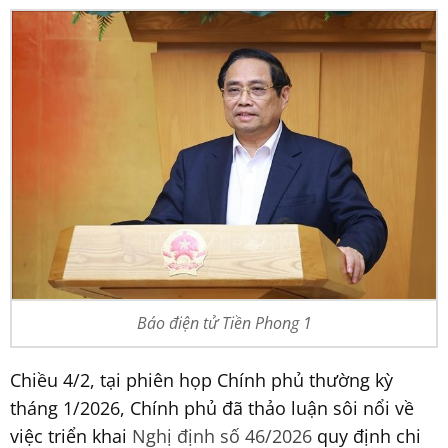
Báo điện tử Tiền Phong 1
Chiều 4/2, tại phiên họp Chính phủ thường kỳ
tháng 1/2026,
Chính phủ đã thảo luận sôi nổi về
việc triển khai
Nghị định số 46/2026
quy định chi