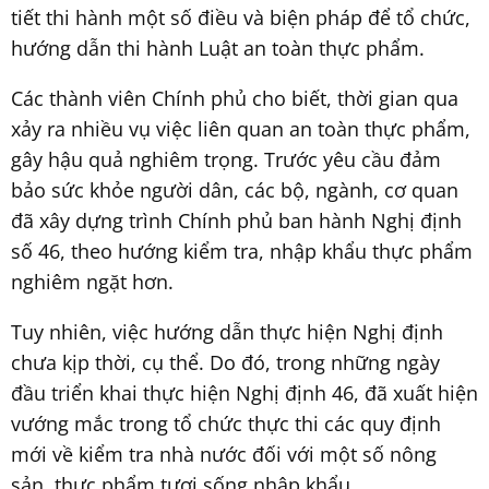
tiết thi hành một số điều và biện pháp để tổ chức,
hướng dẫn thi hành Luật an toàn thực phẩm.
Các thành viên Chính phủ cho biết, thời gian qua
xảy ra nhiều vụ việc liên quan an toàn thực phẩm,
gây hậu quả nghiêm trọng. Trước yêu cầu đảm
bảo sức khỏe người dân, các bộ, ngành, cơ quan
đã xây dựng trình Chính phủ ban hành Nghị định
số 46, theo hướng kiểm tra, nhập khẩu thực phẩm
nghiêm ngặt hơn.
Tuy nhiên, việc hướng dẫn thực hiện Nghị định
chưa kịp thời, cụ thể. Do đó, trong những ngày
đầu triển khai thực hiện Nghị định 46, đã xuất hiện
vướng mắc trong tổ chức thực thi các quy định
mới về kiểm tra nhà nước đối với một số nông
sản, thực phẩm tươi sống nhập khẩu.