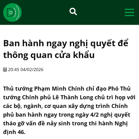
Ban hành ngay nghị quyết để
thông quan cửa khẩu
20:45 04/02/2026
Thủ tướng Phạm Minh Chính chỉ đạo Phó Thủ
tướng Chính phủ Lê Thành Long chủ trì họp với
các bộ, ngành, cơ quan xây dựng trình Chính
phủ ban hành ngay trong ngày 4/2 nghị quyết
tháo gỡ vấn đề nảy sinh trong thi hành Nghị
định 46.