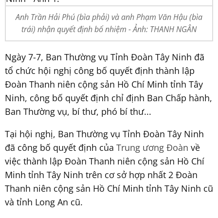
Anh Trần Hải Phú (bìa phải) và anh Phạm Văn Hậu (bìa
trái) nhận quyết định bổ nhiệm - Ảnh: THANH NGÂN
Ngày 7-7, Ban Thường vụ Tỉnh Đoàn Tây Ninh đã
tổ chức hội nghị công bố quyết định thành lập
Đoàn Thanh niên cộng sản Hồ Chí Minh tỉnh Tây
Ninh, công bố quyết định chỉ định Ban Chấp hành,
Ban Thường vụ, bí thư, phó bí thư...
Tại hội nghị, Ban Thường vụ Tỉnh Đoàn Tây Ninh
đã công bố quyết định của
Trung ương Đoàn
về
việc thành lập Đoàn Thanh niên cộng sản Hồ Chí
Minh tỉnh Tây Ninh trên cơ sở hợp nhất 2 Đoàn
Thanh niên cộng sản Hồ Chí Minh tỉnh Tây Ninh cũ
và tỉnh Long An cũ.