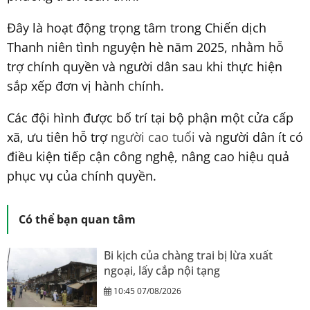
Đây là hoạt động trọng tâm trong Chiến dịch
Thanh niên tình nguyện hè năm 2025, nhằm hỗ
trợ chính quyền và người dân sau khi thực hiện
sắp xếp đơn vị hành chính.
Các đội hình được bố trí tại bộ phận một cửa cấp
xã, ưu tiên hỗ trợ
người cao tuổi
và người dân ít có
điều kiện tiếp cận công nghệ, nâng cao hiệu quả
phục vụ của chính quyền.
Có thể bạn quan tâm
Bi kịch của chàng trai bị lừa xuất
ngoại, lấy cắp nội tạng
10:45 07/08/2026