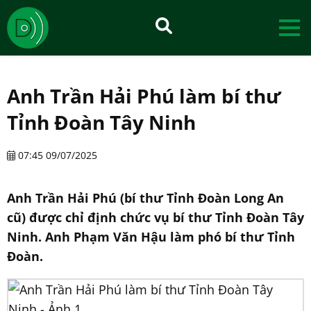
Anh Trần Hải Phú làm bí thư
Tỉnh Đoàn Tây Ninh
07:45 09/07/2025
Anh Trần Hải Phú (bí thư Tỉnh Đoàn Long An
cũ) được chỉ định chức vụ bí thư Tỉnh Đoàn Tây
Ninh. Anh Phạm Văn Hậu làm phó bí thư Tỉnh
Đoàn.