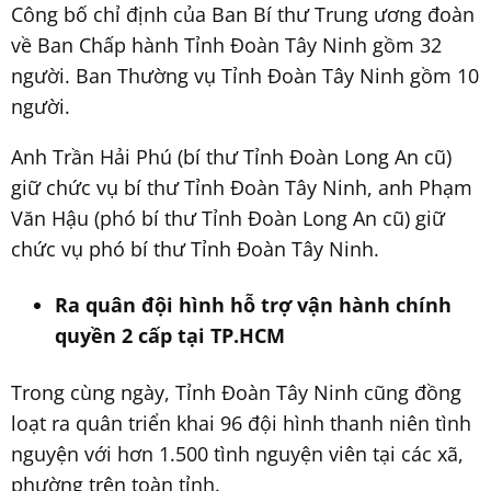
Công bố chỉ định của Ban Bí thư Trung ương đoàn
về Ban Chấp hành Tỉnh Đoàn Tây Ninh gồm 32
người. Ban Thường vụ Tỉnh Đoàn Tây Ninh gồm 10
người.
Anh Trần Hải Phú (bí thư Tỉnh Đoàn Long An cũ)
giữ chức vụ bí thư Tỉnh Đoàn Tây Ninh, anh Phạm
Văn Hậu (phó bí thư Tỉnh Đoàn Long An cũ) giữ
chức vụ phó bí thư Tỉnh Đoàn Tây Ninh.
Ra quân đội hình hỗ trợ vận hành chính
quyền 2 cấp tại TP.HCM
Trong cùng ngày, Tỉnh Đoàn Tây Ninh cũng đồng
loạt ra quân triển khai 96 đội hình thanh niên tình
nguyện với hơn 1.500 tình nguyện viên tại các xã,
phường trên toàn tỉnh.