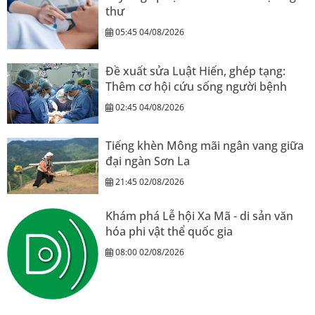
thư
05:45 04/08/2026
Đề xuất sửa Luật Hiến, ghép tạng:
Thêm cơ hội cứu sống người bệnh
02:45 04/08/2026
Tiếng khèn Mông mãi ngân vang giữa
đại ngàn Sơn La
21:45 02/08/2026
Khám phá Lễ hội Xa Mã - di sản văn
hóa phi vật thể quốc gia
08:00 02/08/2026