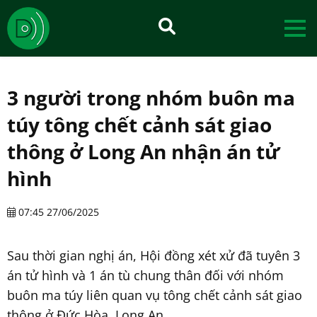
3 người trong nhóm buôn ma
túy tông chết cảnh sát giao
thông ở Long An nhận án tử
hình
07:45 27/06/2025
Sau thời gian nghị án, Hội đồng xét xử đã tuyên 3
án tử hình và 1 án tù chung thân đối với nhóm
buôn ma túy liên quan vụ tông chết cảnh sát giao
thông ở Đức Hòa, Long An.