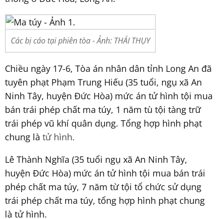
Các bị cáo tại phiên tòa - Ảnh: THÁI THỤY
Chiều ngày 17-6, Tòa án nhân dân tỉnh Long An đã
tuyên phạt Phạm Trung Hiếu (35 tuổi, ngụ xã An
Ninh Tây, huyện Đức Hòa) mức án tử hình tội mua
bán trái phép chất ma túy, 1 năm tù tội tàng trữ
trái phép vũ khí quân dụng. Tổng hợp hình phạt
chung là
tử hình.
Lê Thành Nghĩa (35 tuổi ngụ xã An Ninh Tây,
huyện Đức Hòa) mức án tử hình tội mua bán trái
phép chất ma túy, 7 năm từ tội tổ chức sử dụng
trái phép chất ma túy, tổng hợp hình phạt chung
là tử hình.