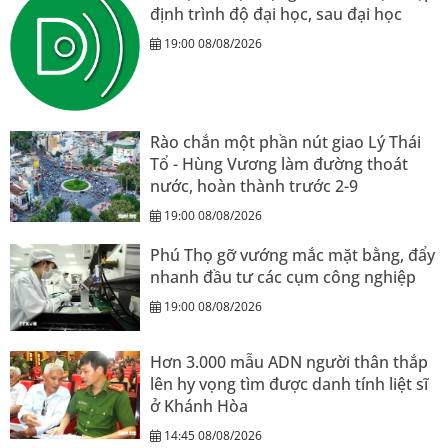
định trình độ đại học, sau đại học
19:00 08/08/2026
Rào chắn một phần nút giao Lý Thái
Tổ - Hùng Vương làm đường thoát
nước, hoàn thành trước 2-9
19:00 08/08/2026
Phú Thọ gỡ vướng mắc mặt bằng, đẩy
nhanh đầu tư các cụm công nghiệp
19:00 08/08/2026
Hơn 3.000 mẫu ADN người thân thắp
lên hy vọng tìm được danh tính liệt sĩ
ở Khánh Hòa
14:45 08/08/2026