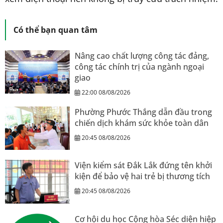
Có thể bạn quan tâm
Nâng cao chất lượng công tác đảng,
công tác chính trị của ngành ngoại
giao
22:00 08/08/2026
Phường Phước Thắng dẫn đầu trong
chiến dịch khám sức khỏe toàn dân
20:45 08/08/2026
Viện kiểm sát Đắk Lắk đứng tên khởi
kiện để bảo vệ hai trẻ bị thương tích
20:45 08/08/2026
Cơ hội du học Cộng hòa Séc diện hiệp