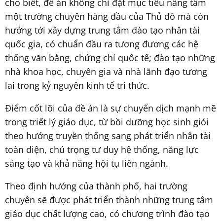
cho biết, đề án không chỉ đặt mục tiêu nâng tầm
một trường chuyên hàng đầu của Thủ đô mà còn
hướng tới xây dựng trung tâm đào tạo nhân tài
quốc gia, có chuẩn đầu ra tương đương các hệ
thống văn bằng, chứng chỉ quốc tế; đào tạo những
nhà khoa học, chuyên gia và nhà lãnh đạo tương
lai trong kỷ nguyên kinh tế tri thức.
Điểm cốt lõi của đề án là sự chuyển dịch mạnh mẽ
trong triết lý giáo dục, từ bồi dưỡng học sinh giỏi
theo hướng truyền thống sang phát triển nhân tài
toàn diện, chú trọng tư duy hệ thống, năng lực
sáng tạo và khả năng hội tụ liên ngành.
Theo định hướng của thành phố, hai trường
chuyên sẽ được phát triển thành những trung tâm
giáo dục chất lượng cao, có chương trình đào tạo