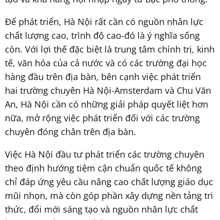
Để phát triển, Hà Nội rất cần có nguồn nhân lực
chất lượng cao, trình độ cao-đó là ý nghĩa sống
còn. Với lợi thế đặc biệt là trung tâm chính trị, kinh
tế, văn hóa của cả nước và có các trường đại học
hàng đầu trên địa bàn, bên cạnh việc phát triển
hai trường chuyên Hà Nội-Amsterdam và Chu Văn
An, Hà Nội cần có những giải pháp quyết liệt hơn
nữa, mở rộng việc phát triển đối với các trường
chuyên đóng chân trên địa bàn.
Việc Hà Nội đầu tư phát triển các trường chuyên
theo định hướng tiệm cận chuẩn quốc tế không
chỉ đáp ứng yêu cầu nâng cao chất lượng giáo dục
mũi nhọn, mà còn góp phần xây dựng nền tảng tri
thức, đổi mới sáng tạo và nguồn nhân lực chất