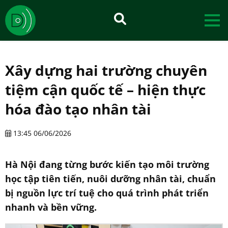
Xây dựng hai trường chuyên
tiệm cận quốc tế – hiện thực
hóa đào tạo nhân tài
13:45 06/06/2026
Hà Nội đang từng bước kiến tạo môi trường
học tập tiên tiến, nuôi dưỡng nhân tài, chuẩn
bị nguồn lực trí tuệ cho quá trình phát triển
nhanh và bền vững.