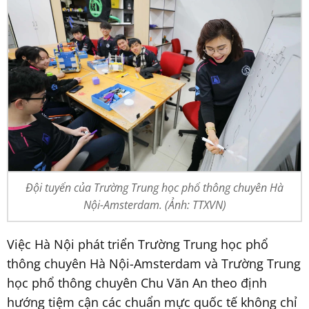
Đội tuyển của Trường Trung học phổ thông chuyên Hà
Nội-Amsterdam. (Ảnh: TTXVN)
Việc Hà Nội phát triển Trường Trung học phổ
thông chuyên Hà Nội-Amsterdam và Trường Trung
học phổ thông chuyên Chu Văn An theo định
hướng tiệm cận các chuẩn mực quốc tế không chỉ