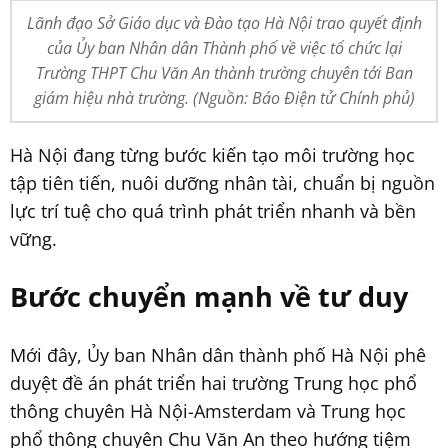
Lãnh đạo Sở Giáo dục và Đào tạo Hà Nội trao quyết định
của Ủy ban Nhân dân Thành phố về việc tổ chức lại
Trường THPT Chu Văn An thành trường chuyên tới Ban
giám hiệu nhà trường. (Nguồn: Báo Điện tử Chính phủ)
Hà Nội đang từng bước kiến tạo môi trường học
tập tiên tiến, nuôi dưỡng nhân tài, chuẩn bị nguồn
lực trí tuệ cho quá trình phát triển nhanh và bền
vững.
Bước chuyển mạnh về tư duy
Mới đây, Ủy ban Nhân dân thành phố Hà Nội phê
duyệt đề án phát triển hai trường Trung học phổ
thông chuyên Hà Nội-Amsterdam và Trung học
phổ thông chuyên Chu Văn An theo hướng tiệm