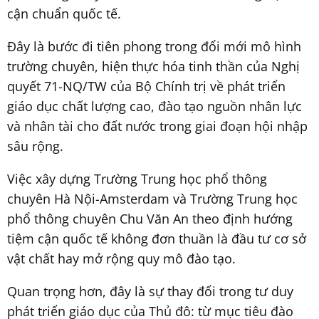
cận chuẩn quốc tế.
Đây là bước đi tiên phong trong đổi mới mô hình
trường chuyên, hiện thực hóa tinh thần của Nghị
quyết 71-NQ/TW của Bộ Chính trị về phát triển
giáo dục chất lượng cao, đào tạo nguồn nhân lực
và nhân tài cho đất nước trong giai đoạn hội nhập
sâu rộng.
Việc xây dựng Trường Trung học phổ thông
chuyên Hà Nội-Amsterdam và Trường Trung học
phổ thông chuyên Chu Văn An theo định hướng
tiệm cận quốc tế không đơn thuần là đầu tư cơ sở
vật chất hay mở rộng quy mô đào tạo.
Quan trọng hơn, đây là sự thay đổi trong tư duy
phát triển giáo dục của Thủ đô: từ mục tiêu đào