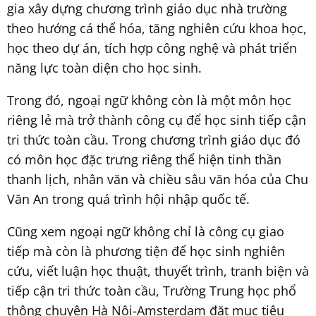
gia xây dựng chương trình giáo dục nhà trường
theo hướng cá thể hóa, tăng nghiên cứu khoa học,
học theo dự án, tích hợp công nghệ và phát triển
năng lực toàn diện cho học sinh.
Trong đó, ngoại ngữ không còn là một môn học
riêng lẻ mà trở thành công cụ để học sinh tiếp cận
tri thức toàn cầu. Trong chương trình giáo dục đó
có môn học đặc trưng riêng thể hiện tinh thần
thanh lịch, nhân văn và chiều sâu văn hóa của Chu
Văn An trong quá trình hội nhập quốc tế.
Cũng xem ngoại ngữ không chỉ là công cụ giao
tiếp mà còn là phương tiện để học sinh nghiên
cứu, viết luận học thuật, thuyết trình, tranh biện và
tiếp cận tri thức toàn cầu, Trường Trung học phổ
thông chuyên Hà Nội-Amsterdam đặt mục tiêu