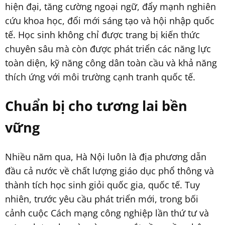
hiện đại, tăng cường ngoại ngữ, đẩy mạnh nghiên
cứu khoa học, đổi mới sáng tạo và hội nhập quốc
tế. Học sinh không chỉ được trang bị kiến thức
chuyên sâu mà còn được phát triển các năng lực
toàn diện, kỹ năng công dân toàn cầu và khả năng
thích ứng với môi trường cạnh tranh quốc tế.
Chuẩn bị cho tương lai bền
vững
Nhiều năm qua, Hà Nội luôn là địa phương dẫn
đầu cả nước về chất lượng giáo dục phổ thông và
thành tích học sinh giỏi quốc gia, quốc tế. Tuy
nhiên, trước yêu cầu phát triển mới, trong bối
cảnh cuộc Cách mạng công nghiệp lần thứ tư và