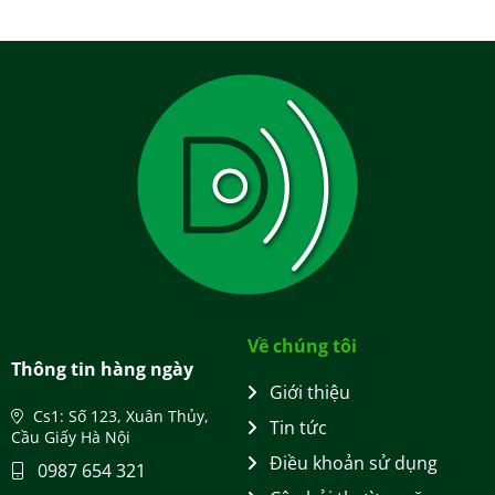
Về chúng tôi
Thông tin hàng ngày
Giới thiệu
Cs1: Số 123, Xuân Thủy,
Tin tức
Cầu Giấy Hà Nội
Điều khoản sử dụng
0987 654 321