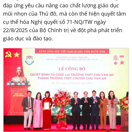
đáp ứng yêu cầu nâng cao chất lượng giáo dục
mũi nhọn của Thủ đô, mà còn thể hiện quyết tâm
cụ thể hóa Nghị quyết số 71-NQ/TW ngày
22/8/2025 của Bộ Chính trị về đột phá phát triển
giáo dục và đào tạo.