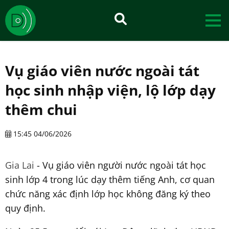
Vụ giáo viên nước ngoài tát
học sinh nhập viện, lộ lớp dạy
thêm chui
15:45 04/06/2026
Gia Lai
- Vụ giáo viên người nước ngoài tát học
sinh lớp 4 trong lúc dạy thêm tiếng Anh, cơ quan
chức năng xác định lớp học không đăng ký theo
quy định.