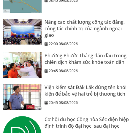
08:45 09/08/2026
Nâng cao chất lượng công tác đảng,
công tác chính trị của ngành ngoại
giao
22:00 08/08/2026
Phường Phước Thắng dẫn đầu trong
chiến dịch khám sức khỏe toàn dân
20:45 08/08/2026
Viện kiểm sát Đắk Lắk đứng tên khởi
kiện để bảo vệ hai trẻ bị thương tích
20:45 08/08/2026
Cơ hội du học Cộng hòa Séc diện hiệp
định trình độ đại học, sau đại học