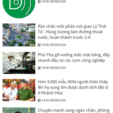
19:00 08/08/2026
Rào chắn một phần nút giao Lý Thái
Tổ - Hùng Vương làm đường thoát
nước, hoàn thành trước 2-9
19:00 08/08/2026
Phú Thọ gỡ vướng mắc mặt bằng, đẩy
nhanh đầu tư các cụm công nghiệp
19:00 08/08/2026
Hơn 3.000 mẫu ADN người thân thắp
lên hy vọng tìm được danh tính liệt sĩ
ở Khánh Hòa
14:45 08/08/2026
Chuyển mạnh sang ngăn chặn, phòng