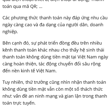
toán qua mã QR; …
Các phương thức thanh toán này đáp ứng nhu cầu
ngày càng cao và đa dạng của người dân, doanh
nghiệp.
Bên cạnh đó, sự phát triển đồng đều trên nhiều
kênh thanh toán khác nhau cho thấy hệ sinh thái
thanh toán không dùng tiền mặt tại Việt Nam ngày
càng hoàn thiện, tác động chuyển đổi sâu rộng
đến nền kinh tế Việt Nam.
Tuy nhiên, thứ trưởng cũng nhìn nhận thanh toán
không dùng tiền mặt vẫn còn một số thách thức
như: vấn đề an ninh mạng và gian lận trong thanh
toán trực tuyến.