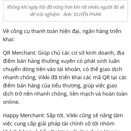
Không khí ngày hội đã nóng hơn khi rất nhiều người đổ về
để trải nghiệm - Ảnh: DUYÊN PHAN
Về công cụ thanh toán hiện đại, ngân hàng triển
khai:
QR Merchant: Giúp chủ các cơ sở kinh doanh, địa
điểm bán hàng thường xuyên có phát sinh luân
chuyển dòng tiền vào tài khoản, có thể giao dịch
nhanh chóng, Vikki đã triển khai các mã QR tại các
điểm bán hàng của tiểu thương, giúp việc giao
dịch trở nên nhanh chóng, liền mạch và hoàn toàn
online.
Happy Merchant: Sắp tới, Vikki cũng sẽ nâng tầm
việc cung cấp giải pháp tài chính số tới nhóm