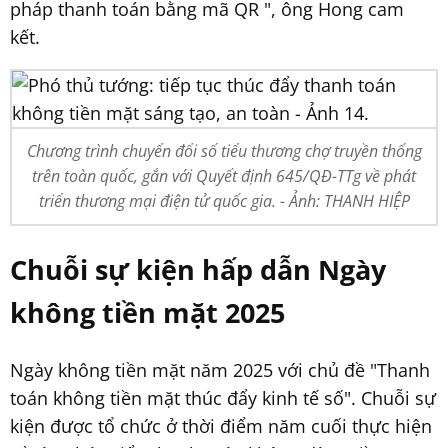
pháp thanh toán bằng mã QR ", ông Hong cam
kết.
Chương trình chuyển đổi số tiểu thương chợ truyền thống
trên toàn quốc, gắn với Quyết định 645/QĐ-TTg về phát
triển thương mại điện tử quốc gia. - Ảnh: THANH HIỆP
Chuỗi sự kiện hấp dẫn Ngày
không tiền mặt 2025
Ngày không tiền mặt năm 2025 với chủ đề "Thanh
toán không tiền mặt thúc đẩy kinh tế số". Chuỗi sự
kiện được tổ chức ở thời điểm năm cuối thực hiện