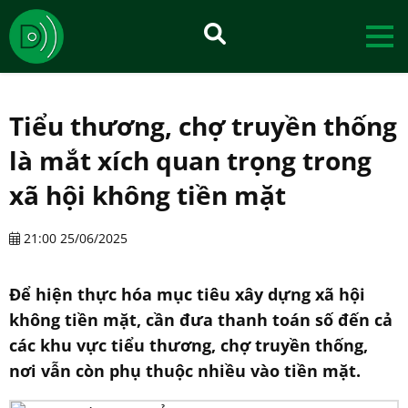
Tiểu thương, chợ truyền thống
là mắt xích quan trọng trong
xã hội không tiền mặt
21:00 25/06/2025
Để hiện thực hóa mục tiêu xây dựng xã hội
không tiền mặt, cần đưa thanh toán số đến cả
các khu vực tiểu thương, chợ truyền thống,
nơi vẫn còn phụ thuộc nhiều vào tiền mặt.