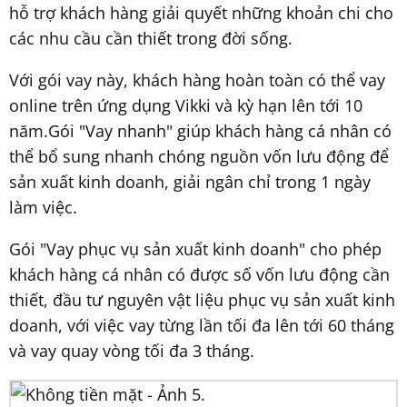
hỗ trợ khách hàng giải quyết những khoản chi cho
các nhu cầu cần thiết trong đời sống.
Với gói vay này, khách hàng hoàn toàn có thể vay
online trên ứng dụng Vikki và kỳ hạn lên tới 10
năm.Gói "Vay nhanh" giúp khách hàng cá nhân có
thể bổ sung nhanh chóng nguồn vốn lưu động để
sản xuất kinh doanh, giải ngân chỉ trong 1 ngày
làm việc.
Gói "Vay phục vụ sản xuất kinh doanh" cho phép
khách hàng cá nhân có được số vốn lưu động cần
thiết, đầu tư nguyên vật liệu phục vụ sản xuất kinh
doanh, với việc vay từng lần tối đa lên tới 60 tháng
và vay quay vòng tối đa 3 tháng.