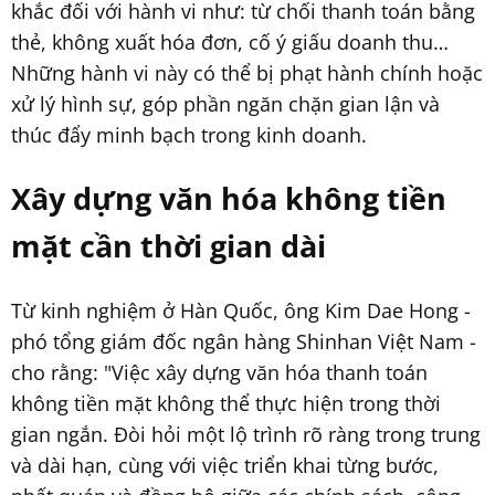
khắc đối với hành vi như: từ chối thanh toán bằng
thẻ, không xuất hóa đơn, cố ý giấu doanh thu…
Những hành vi này có thể bị phạt hành chính hoặc
xử lý hình sự, góp phần ngăn chặn gian lận và
thúc đẩy minh bạch trong kinh doanh.
Xây dựng văn hóa không tiền
mặt cần thời gian dài
Từ kinh nghiệm ở Hàn Quốc, ông Kim Dae Hong -
phó tổng giám đốc ngân hàng Shinhan Việt Nam -
cho rằng: "Việc xây dựng văn hóa thanh toán
không tiền mặt không thể thực hiện trong thời
gian ngắn. Đòi hỏi một lộ trình rõ ràng trong trung
và dài hạn, cùng với việc triển khai từng bước,