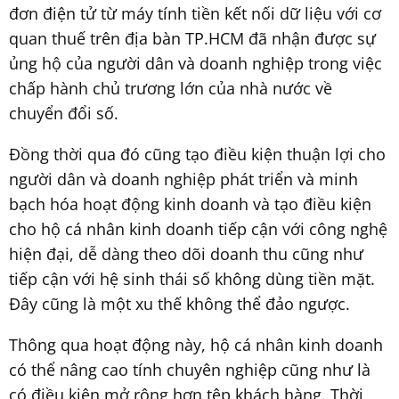
đơn điện tử từ máy tính tiền kết nối dữ liệu với cơ
quan thuế trên địa bàn TP.HCM đã nhận được sự
ủng hộ của người dân và doanh nghiệp trong việc
chấp hành chủ trương lớn của nhà nước về
chuyển đổi số.
Đồng thời qua đó cũng tạo điều kiện thuận lợi cho
người dân và doanh nghiệp phát triển và minh
bạch hóa hoạt động kinh doanh và tạo điều kiện
cho hộ cá nhân kinh doanh tiếp cận với công nghệ
hiện đại, dễ dàng theo dõi doanh thu cũng như
tiếp cận với hệ sinh thái số không dùng tiền mặt.
Đây cũng là một xu thế không thể đảo ngược.
Thông qua hoạt động này, hộ cá nhân kinh doanh
có thể nâng cao tính chuyên nghiệp cũng như là
có điều kiện mở rộng hơn tệp khách hàng. Thời