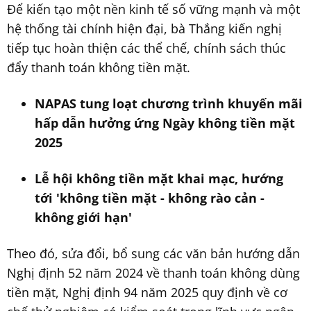
Để kiến tạo một nền kinh tế số vững mạnh và một
hệ thống tài chính hiện đại, bà Thắng kiến nghị
tiếp tục hoàn thiện các thể chế, chính sách thúc
đẩy thanh toán không tiền mặt.
NAPAS tung loạt chương trình khuyến mãi
hấp dẫn hưởng ứng Ngày không tiền mặt
2025
Lễ hội không tiền mặt khai mạc, hướng
tới 'không tiền mặt - không rào cản -
không giới hạn'
Theo đó, sửa đổi, bổ sung các văn bản hướng dẫn
Nghị định 52 năm 2024 về thanh toán không dùng
tiền mặt, Nghị định 94 năm 2025 quy định về cơ