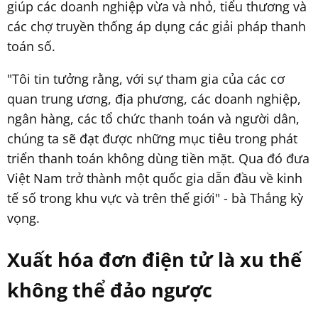
giúp các doanh nghiệp vừa và nhỏ, tiểu thương và
các chợ truyền thống áp dụng các giải pháp thanh
toán số.
"Tôi tin tưởng rằng, với sự tham gia của các cơ
quan trung ương, địa phương, các doanh nghiệp,
ngân hàng, các tổ chức thanh toán và người dân,
chúng ta sẽ đạt được những mục tiêu trong phát
triển thanh toán không dùng tiền mặt. Qua đó đưa
Việt Nam trở thành một quốc gia dẫn đầu về kinh
tế số trong khu vực và trên thế giới" - bà Thắng kỳ
vọng.
Xuất hóa đơn điện tử là xu thế
không thể đảo ngược