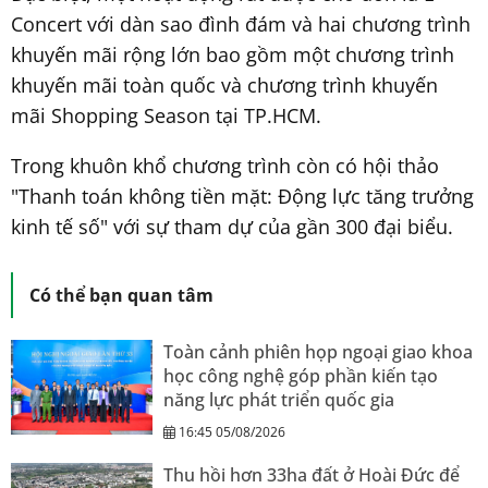
Concert với dàn sao đình đám và hai chương trình
khuyến mãi rộng lớn bao gồm một chương trình
khuyến mãi toàn quốc và chương trình khuyến
mãi Shopping Season tại TP.HCM.
Trong khuôn khổ chương trình còn có hội thảo
"Thanh toán không tiền mặt: Động lực tăng trưởng
kinh tế số" với sự tham dự của gần 300 đại biểu.
Có thể bạn quan tâm
Toàn cảnh phiên họp ngoại giao khoa
học công nghệ góp phần kiến tạo
năng lực phát triển quốc gia
16:45 05/08/2026
Thu hồi hơn 33ha đất ở Hoài Đức để