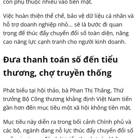
còn phụ thuộc nhiều vào tiền mặt.
Việc hoàn thiện thể chế, bảo vệ dữ liệu cá nhân và
hỗ trợ doanh nghiệp nhỏ... sẽ là bước đi quan
trọng để thúc đẩy chuyển đổi số toàn diện, nâng
cao năng lực cạnh tranh cho người kinh doanh.
Đưa thanh toán số đến tiểu
thương, chợ truyền thống
Phát biểu tại hội thảo, bà Phan Thị Thắng, Thứ
trưởng Bộ Công thương khẳng định Việt Nam tiến
gần hơn đến mục tiêu một xã hội không tiền mặt.
Mục tiêu này diễn ra trong bối cảnh Chính phủ và
các bộ, ngành đang nỗ lực thúc đẩy chuyển đổi số