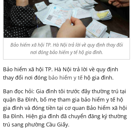
Bảo hiểm xã hội TP. Hà Nội trả lời về quy định thay đổi
nơi đóng bảo hiểm y tế hộ gia đình.
Bảo hiểm xã hội TP. Hà Nội trả lời về quy định
thay đổi nơi đóng
bảo hiểm y tế
hộ gia đình.
Bạn đọc hỏi: Gia đình tôi trước đây thường trú tại
quận Ba Đình, bố mẹ tham gia bảo hiểm y tế hộ
gia đình và đóng tiền tại cơ quan Bảo hiểm xã hội
Ba Đình. Hiện gia đình đã chuyển đăng ký thường
trú sang phường Cầu Giấy.