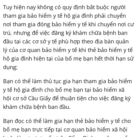
Tuy hiện nay không có quy định bắt buộc người
tham gia bảo hiểm y tế hộ gia đình phải chuyển
nơi tham gia đóng bảo hiểm y tế khi chuyển nơi cư
trú, nhưng để việc đăng ký khám chữa bệnh ban
đầu tại các cơ sở y tế phù hợp theo địa bàn quản
lý của cơ quan bảo hiểm y tế khi thẻ bảo hiểm y tế
hộ gia đình hiện tại của bố mẹ bạn hết thời hạn sử
dụng;
Bạn có thể làm thủ tục gia hạn tham gia bảo hiểm
y tế hộ gia đình cho bố mẹ bạn tại bảo hiểm xã
hội cơ sở Cầu Giấy để thuận tiện cho việc đăng ký
khám chữa bệnh ban đầu.
Bạn đọc có thể làm gia hạn thẻ bảo hiểm y tế cho
bố mẹ bạn trực tiếp tại cơ quan bảo hiểm xã hội