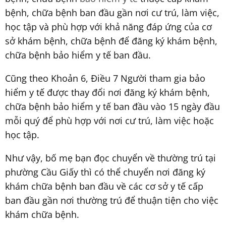
bệnh, chữa bệnh ban đầu gần nơi cư trú, làm việc,
học tập và phù hợp với khả năng đáp ứng của cơ
sở khám bệnh, chữa bệnh để đăng ký khám bệnh,
chữa bệnh bảo hiểm y tế ban đầu.
Cũng theo Khoản 6, Điều 7 Người tham gia bảo
hiểm y tế được thay đổi nơi đăng ký khám bệnh,
chữa bệnh bảo hiểm y tế ban đầu vào 15 ngày đầu
mỗi quý để phù hợp với nơi cư trú, làm việc hoặc
học tập.
Như vậy, bố mẹ bạn đọc chuyển về thường trú tại
phường Cầu Giấy thì có thể chuyển nơi đăng ký
khám chữa bệnh ban đầu về các cơ sở y tế cấp
ban đầu gần nơi thường trú để thuận tiện cho việc
khám chữa bệnh.