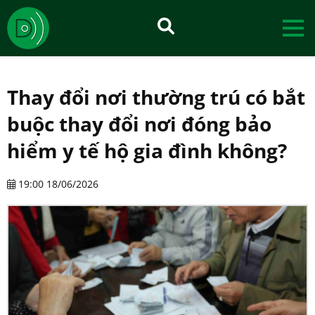
Thay đổi nơi thường trú có bắt
buộc thay đổi nơi đóng bảo
hiểm y tế hộ gia đình không?
19:00 18/06/2026