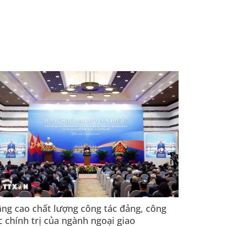
ng cao chất lượng công tác đảng, công
c chính trị của ngành ngoại giao