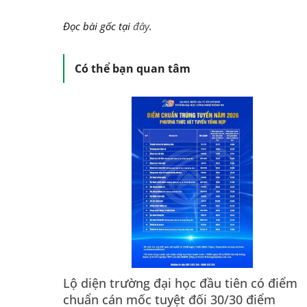
Đọc bài gốc tại
đây
.
Có thể bạn quan tâm
Lộ diện trường đại học đầu tiên có điểm
chuẩn cán mốc tuyệt đối 30/30 điểm