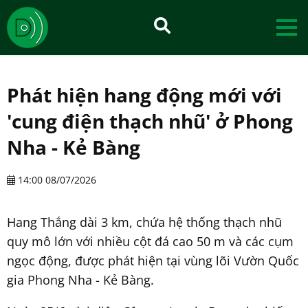
Phát hiện hang động mới với
'cung điện thạch nhũ' ở Phong
Nha - Kẻ Bàng
14:00 08/07/2026
Hang Thắng dài 3 km, chứa hệ thống thạch nhũ
quy mô lớn với nhiều cột đá cao 50 m và các cụm
ngọc động, được phát hiện tại vùng lõi Vườn Quốc
gia Phong Nha - Kẻ Bàng.