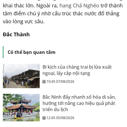
khai thác lớn. Ngoài ra,
hang Chả Nghéo
trở thành
tâm điểm chú ý nhờ cấu trúc thác nước đổ thẳng
vào lòng vực sâu.
Đắc Thành
Có thể bạn quan tâm
Bi kịch của chàng trai bị lừa xuất
ngoại, lấy cắp nội tạng
10:45 07/08/2026
Bắc Ninh đẩy nhanh số hóa di sản,
hướng tới nâng cao hiệu quả phát
triển du lịch
12:45 05/08/2026