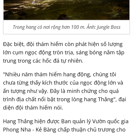
Trong hang có nơi rộng hơn 100 m. Ảnh: Jungle Boss
Đặc biệt, đội thám hiểm còn phát hiện số lượng
lớn cụm ngọc động tròn trịa, sáng bóng nằm tập
trung trong các hốc đá tự nhiên.
"Nhiều năm thám hiểm hang động, chúng tôi
chưa từng thấy kích thước của ngọc động lớn và
ấn tượng như vậy. Đây là minh chứng cho quá
trình địa chất nổi bật trong lòng hang Thắng", đại
diện đội thám hiểm nói.
Hang Thắng hiện được Ban quản lý Vườn quốc gia
Phong Nha - Kẻ Bàng chấp thuận chủ trương cho