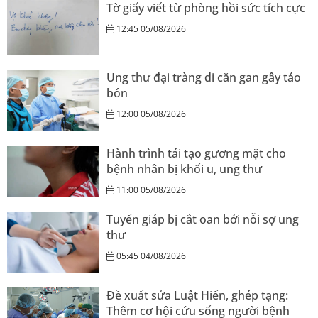
Tờ giấy viết từ phòng hồi sức tích cực
12:45 05/08/2026
Ung thư đại tràng di căn gan gây táo
bón
12:00 05/08/2026
Hành trình tái tạo gương mặt cho
bệnh nhân bị khối u, ung thư
11:00 05/08/2026
Tuyến giáp bị cắt oan bởi nỗi sợ ung
thư
05:45 04/08/2026
Đề xuất sửa Luật Hiến, ghép tạng:
Thêm cơ hội cứu sống người bệnh