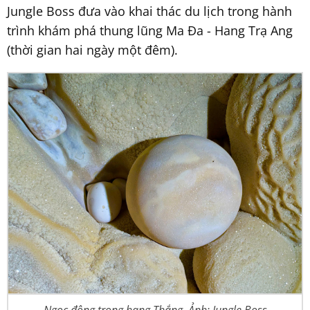
Jungle Boss đưa vào khai thác du lịch trong hành
trình khám phá thung lũng Ma Đa - Hang Trạ Ang
(thời gian hai ngày một đêm).