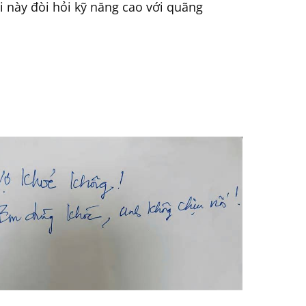
 này đòi hỏi kỹ năng cao với quãng