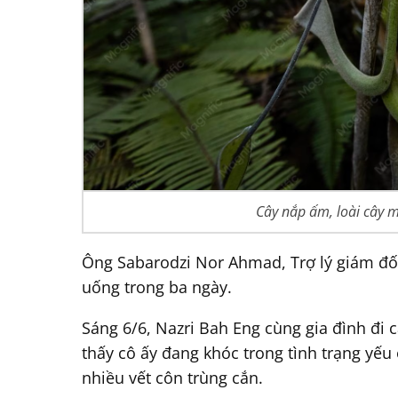
Cây nắp ấm, loài cây m
Ông Sabarodzi Nor Ahmad, Trợ lý giám đố
uống trong ba ngày.
Sáng 6/6, Nazri Bah Eng cùng gia đình đi 
thấy cô ấy đang khóc trong tình trạng yếu
nhiều vết côn trùng cắn.