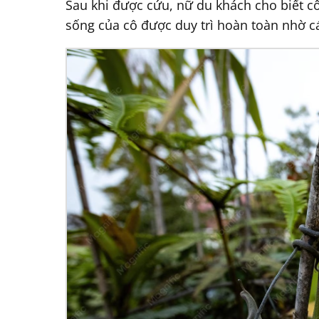
Sau khi được cứu, nữ du khách cho biết c
sống của cô được duy trì hoàn toàn nhờ c