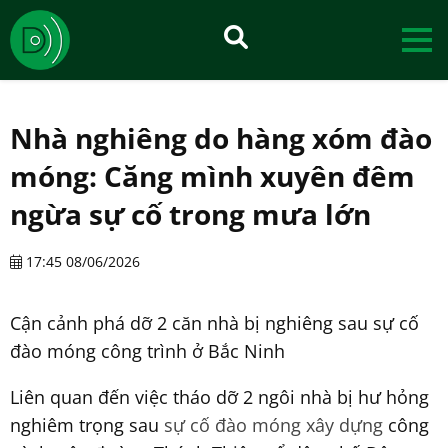
Nhà nghiêng do hàng xóm đào
móng: Căng mình xuyên đêm
ngừa sự cố trong mưa lớn
17:45 08/06/2026
Cận cảnh phá dỡ 2 căn nhà bị nghiêng sau sự cố
đào móng công trình ở Bắc Ninh
Liên quan đến việc tháo dỡ 2 ngôi nhà bị hư hỏng
nghiêm trọng sau
sự cố đào móng xây dựng
công