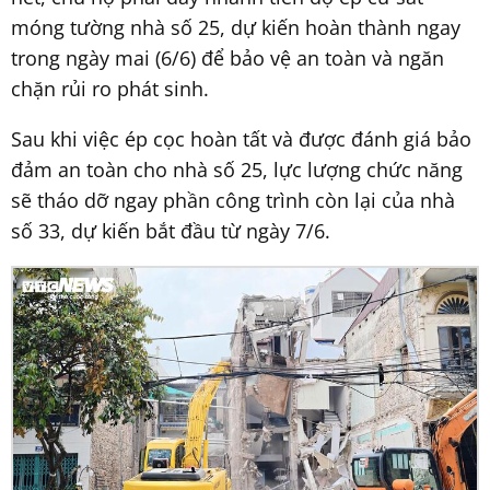
móng tường nhà số 25, dự kiến hoàn thành ngay
trong ngày mai (6/6) để bảo vệ an toàn và ngăn
chặn rủi ro phát sinh.
Sau khi việc ép cọc hoàn tất và được đánh giá bảo
đảm an toàn cho nhà số 25, lực lượng chức năng
sẽ tháo dỡ ngay phần công trình còn lại của nhà
số 33, dự kiến bắt đầu từ ngày 7/6.