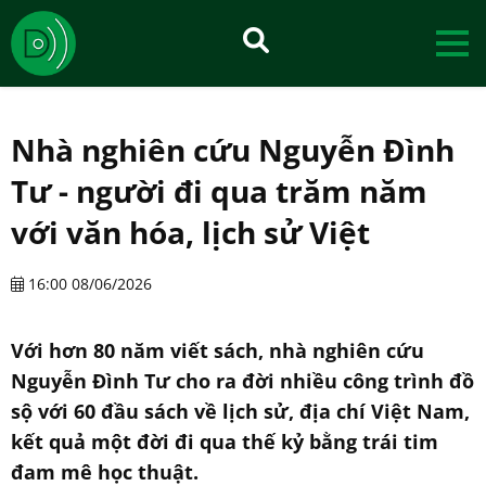
Nhà nghiên cứu Nguyễn Đình
Tư - người đi qua trăm năm
với văn hóa, lịch sử Việt
16:00 08/06/2026
Với hơn 80 năm viết sách, nhà nghiên cứu
Nguyễn Đình Tư cho ra đời nhiều công trình đồ
sộ với 60 đầu sách về lịch sử, địa chí Việt Nam,
kết quả một đời đi qua thế kỷ bằng trái tim
đam mê học thuật.