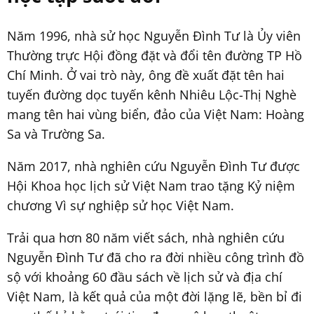
Năm 1996, nhà sử học Nguyễn Đình Tư là Ủy viên
Thường trực Hội đồng đặt và đổi tên đường TP Hồ
Chí Minh. Ở vai trò này, ông đề xuất đặt tên hai
tuyến đường dọc tuyến kênh Nhiêu Lộc-Thị Nghè
mang tên hai vùng biển, đảo của Việt Nam: Hoàng
Sa và Trường Sa.
Năm 2017, nhà nghiên cứu Nguyễn Đình Tư được
Hội Khoa học lịch sử Việt Nam trao tặng Kỷ niệm
chương Vì sự nghiệp sử học Việt Nam.
Trải qua hơn 80 năm viết sách, nhà nghiên cứu
Nguyễn Đình Tư đã cho ra đời nhiều công trình đồ
sộ với khoảng 60 đầu sách về lịch sử và địa chí
Việt Nam, là kết quả của một đời lặng lẽ, bền bỉ đi