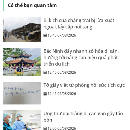
Có thể bạn quan tâm
Bi kịch của chàng trai bị lừa xuất
ngoại, lấy cắp nội tạng
10:45 07/08/2026
Bắc Ninh đẩy nhanh số hóa di sản,
hướng tới nâng cao hiệu quả phát
triển du lịch
12:45 05/08/2026
Tờ giấy viết từ phòng hồi sức tích cực
12:45 05/08/2026
Ung thư đại tràng di căn gan gây táo
bón
12:00 05/08/2026