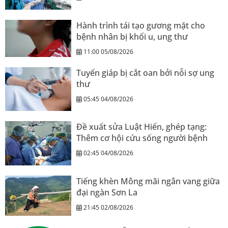
Hành trình tái tạo gương mặt cho
bệnh nhân bị khối u, ung thư
11:00 05/08/2026
Tuyến giáp bị cắt oan bởi nỗi sợ ung
thư
05:45 04/08/2026
Đề xuất sửa Luật Hiến, ghép tạng:
Thêm cơ hội cứu sống người bệnh
02:45 04/08/2026
Tiếng khèn Mông mãi ngân vang giữa
đại ngàn Sơn La
21:45 02/08/2026