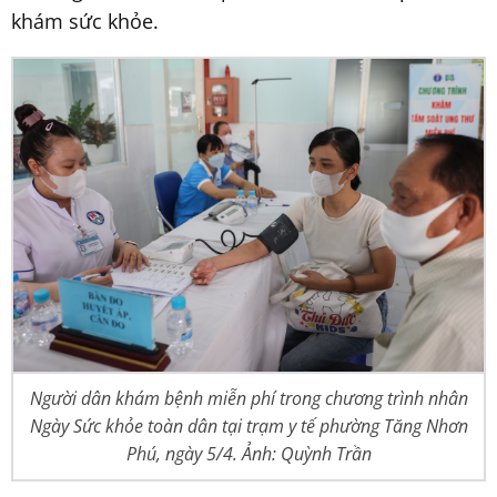
khám sức khỏe.
Người dân khám bệnh miễn phí trong chương trình nhân
Ngày Sức khỏe toàn dân tại trạm y tế phường Tăng Nhơn
Phú, ngày 5/4. Ảnh: Quỳnh Trần