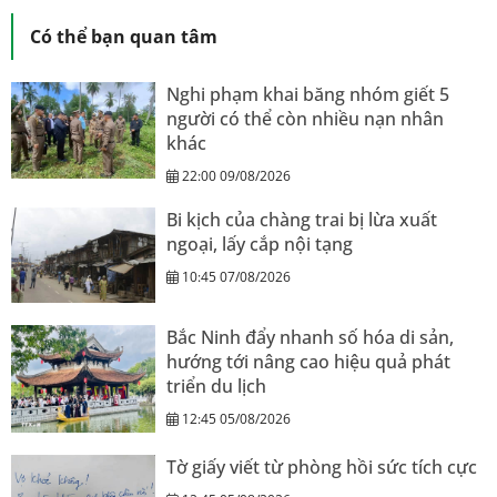
Có thể bạn quan tâm
Nghi phạm khai băng nhóm giết 5
người có thể còn nhiều nạn nhân
khác
22:00 09/08/2026
Bi kịch của chàng trai bị lừa xuất
ngoại, lấy cắp nội tạng
10:45 07/08/2026
Bắc Ninh đẩy nhanh số hóa di sản,
hướng tới nâng cao hiệu quả phát
triển du lịch
12:45 05/08/2026
Tờ giấy viết từ phòng hồi sức tích cực