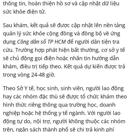
thông tin, hoàn thiện hồ sơ và cập nhật dữ liệu
sức khỏe điện tử.
Sau khám, kết quả sẽ được cập nhật lên nền tảng
quản lý sức khỏe cộng đồng và đồng bộ về ứng
dụng
Công dân số TP HCM
để người dân tiện tra
cứu. Trường hợp phát hiện bất thường, cơ sở y tế
sẽ chủ động gọi điện hoặc nhắn tin hướng dẫn
khám, điều trị tiếp theo. Kết quả dự kiến được trả
trong vòng 24-48 giờ.
Theo Sở Y tế, học sinh, sinh viên, người lao động
hay các nhóm đặc thù sẽ được tổ chức khám theo
hình thức riêng thông qua trường học, doanh
nghiệp hoặc hệ thống y tế ngành. Với người lao
động tự do, nội trợ, người không thuộc các nhóm
trên, ngân sách thành phố sẽ chi trả kinh phí