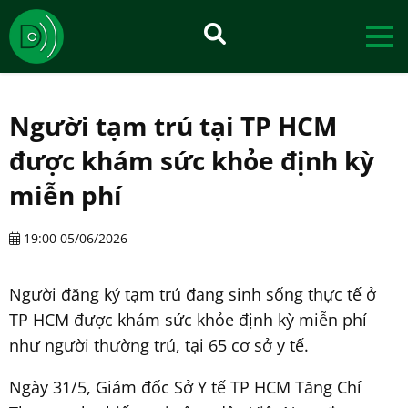
Người tạm trú tại TP HCM
được khám sức khỏe định kỳ
miễn phí
19:00 05/06/2026
Người đăng ký tạm trú đang sinh sống thực tế ở
TP HCM được khám sức khỏe định kỳ miễn phí
như người thường trú, tại 65 cơ sở y tế.
Ngày 31/5, Giám đốc Sở Y tế TP HCM Tăng Chí