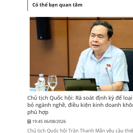
Có thể bạn quan tâm
Chủ tịch Quốc hội: Rà soát định kỳ để loại
bỏ ngành nghề, điều kiện kinh doanh khô
phù hợp
19:45 06/08/2026
Chủ tịch Quốc hội Trần Thanh Mẫn yêu cầu thiế