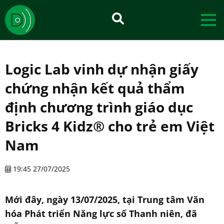
Logic Lab vinh dự nhận giấy
chứng nhận kết quả thẩm
định chương trình giáo dục
Bricks 4 Kidz® cho trẻ em Việt
Nam
19:45 27/07/2025
Mới đây, ngày 13/07/2025, tại Trung tâm Văn
hóa Phát triển Năng lực số Thanh niên, đã