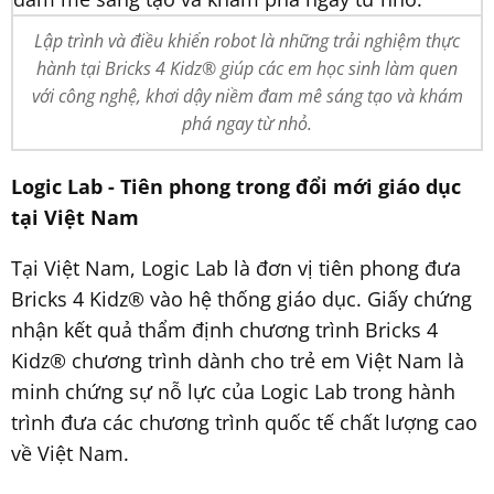
Lập trình và điều khiển robot là những trải nghiệm thực
hành tại Bricks 4 Kidz® giúp các em học sinh làm quen
với công nghệ, khơi dậy niềm đam mê sáng tạo và khám
phá ngay từ nhỏ.
Logic Lab - Tiên phong trong đổi mới giáo dục
tại Việt Nam
Tại Việt Nam, Logic Lab là đơn vị tiên phong đưa
Bricks 4 Kidz® vào hệ thống giáo dục. Giấy chứng
nhận kết quả thẩm định chương trình Bricks 4
Kidz® chương trình dành cho trẻ em Việt Nam là
minh chứng sự nỗ lực của Logic Lab trong hành
trình đưa các chương trình quốc tế chất lượng cao
về Việt Nam.