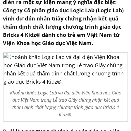
diễn ra một sự kiện mang ý nghĩa đặc biệt:
Công ty Cổ phần giáo dục Logic Lab (Logic Lab)
vinh dự đón nhận Giấy chứng nhận kết quả
thẩm định chất lượng chương trình giáo dục
Bricks 4 Kidz® dành cho trẻ em Việt Nam từ
Viện Khoa học Giáo dục Việt Nam.
Khoảnh khắc Logic Lab và đại diện Viện Khoa học Giáo
dục Việt Nam trong Lễ trao Giấy chứng nhận kết quả
thẩm định chất lượng chương trình giáo dục Bricks 4
Kidz®.