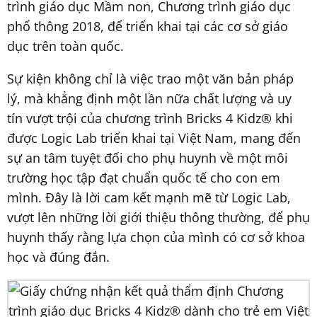
trình giáo dục Mầm non, Chương trình giáo dục
phổ thông 2018, để triển khai tại các cơ sở giáo
dục trên toàn quốc.
Sự kiện không chỉ là việc trao một văn bản pháp
lý, mà khẳng định một lần nữa chất lượng và uy
tín vượt trội của chương trình Bricks 4 Kidz
®
khi
được Logic Lab triển khai tại Việt Nam, mang đến
sự an tâm tuyệt đối cho phụ huynh về một môi
trường học tập đạt chuẩn quốc tế cho con em
mình. Đây là lời cam kết mạnh mẽ từ Logic Lab,
vượt lên những lời giới thiệu thông thường, để phụ
huynh thấy rằng lựa chọn của mình có cơ sở khoa
học và đúng đắn.