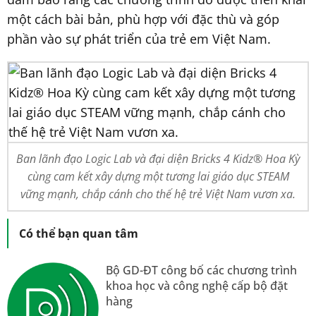
một cách bài bản, phù hợp với đặc thù và góp
phần vào sự phát triển của trẻ em Việt Nam.
Ban lãnh đạo Logic Lab và đại diện Bricks 4 Kidz® Hoa Kỳ
cùng cam kết xây dựng một tương lai giáo dục STEAM
vững mạnh, chắp cánh cho thế hệ trẻ Việt Nam vươn xa.
Có thể bạn quan tâm
Bộ GD-ĐT công bố các chương trình
khoa học và công nghệ cấp bộ đặt
hàng