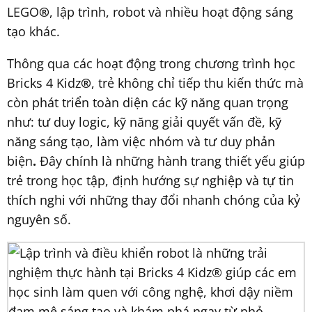
LEGO
®
, lập trình, robot và nhiều hoạt động sáng
tạo khác.
Thông qua các hoạt động trong chương trình học
Bricks 4 Kidz
®
, trẻ không chỉ tiếp thu kiến thức mà
còn phát triển toàn diện các kỹ năng quan trọng
như: tư duy logic, kỹ năng giải quyết vấn đề, kỹ
năng sáng tạo, làm việc nhóm và tư duy phản
biện
.
Đây chính là những hành trang thiết yếu giúp
trẻ trong học tập, định hướng sự nghiệp và tự tin
thích nghi với những thay đổi nhanh chóng của kỷ
nguyên số.