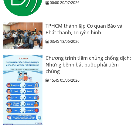
00:00 20/07/2026
TPHCM thành lập Cơ quan Báo và
Phát thanh, Truyền hình
03:45 13/06/2026
Chương trình tiêm chủng chống dịch:
Những bệnh bắt buộc phải tiêm
chủng
15:45 05/06/2026