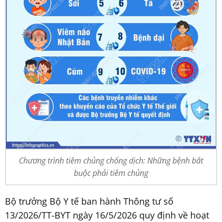
Chương trình tiêm chủng chống dịch: Những bệnh bắt
buộc phải tiêm chủng
Bộ trưởng Bộ Y tế ban hành Thông tư số
13/2026/TT-BYT ngày 16/5/2026 quy định về hoạt