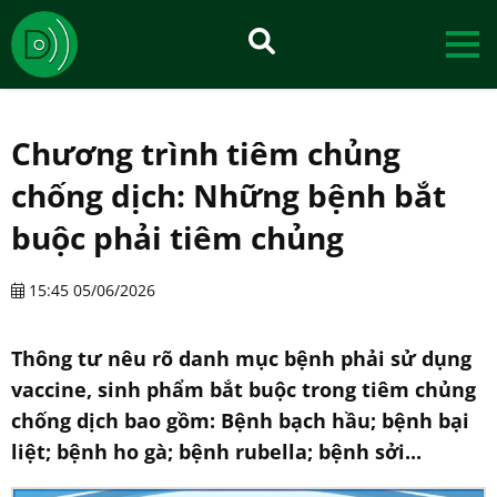
Chương trình tiêm chủng
chống dịch: Những bệnh bắt
buộc phải tiêm chủng
15:45 05/06/2026
Thông tư nêu rõ danh mục bệnh phải sử dụng
vaccine, sinh phẩm bắt buộc trong tiêm chủng
chống dịch bao gồm: Bệnh bạch hầu; bệnh bại
liệt; bệnh ho gà; bệnh rubella; bệnh sởi...