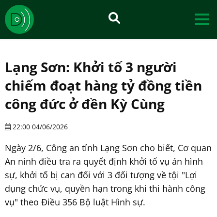
Lạng Sơn: Khởi tố 3 người
chiếm đoạt hàng tỷ đồng tiền
công đức ở đền Kỳ Cùng
22:00 04/06/2026
Ngày 2/6, Công an tỉnh Lạng Sơn cho biết, Cơ quan
An ninh điều tra ra quyết định khởi tố vụ án hình
sự, khởi tố bị can đối với 3 đối tượng về tội "Lợi
dụng chức vụ, quyền hạn trong khi thi hành công
vụ" theo Điều 356 Bộ luật Hình sự.