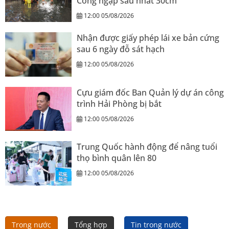
Công ngập sâu nhất 30cm
12:00 05/08/2026
Nhận được giấy phép lái xe bản cứng
sau 6 ngày đỗ sát hạch
12:00 05/08/2026
Cựu giám đốc Ban Quản lý dự án công
trình Hải Phòng bị bắt
12:00 05/08/2026
Trung Quốc hành động để nâng tuổi
thọ bình quân lên 80
12:00 05/08/2026
Trong nước
Tổng hợp
Tin trong nước