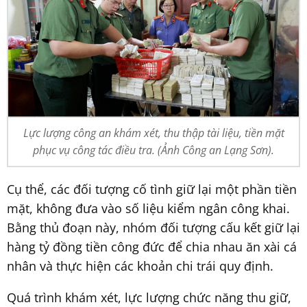
Lực lượng công an khám xét, thu thập tài liệu, tiền mặt
phục vụ công tác điều tra. (Ảnh Công an Lạng Sơn).
Cụ thể, các đối tượng cố tình giữ lại một phần tiền
mặt, không đưa vào số liệu kiểm ngân công khai.
Bằng thủ đoạn này, nhóm đối tượng cấu kết giữ lại
hàng tỷ đồng tiền công đức để chia nhau ăn xài cá
nhân và thực hiện các khoản chi trái quy định.
Quá trình khám xét, lực lượng chức năng thu giữ,