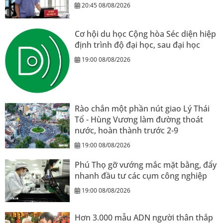
20:45 08/08/2026
Cơ hội du học Cộng hòa Séc diện hiệp
định trình độ đại học, sau đại học
19:00 08/08/2026
Rào chắn một phần nút giao Lý Thái
Tổ - Hùng Vương làm đường thoát
nước, hoàn thành trước 2-9
19:00 08/08/2026
Phú Thọ gỡ vướng mắc mặt bằng, đẩy
nhanh đầu tư các cụm công nghiệp
19:00 08/08/2026
Hơn 3.000 mẫu ADN người thân thắp