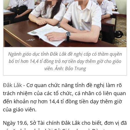
Ngành giáo dục tỉnh Đắk Lắk đề nghị cấp có thầm quyền
bố trí hơn 14,4 tỉ đồng trả nợ tiền dạy thêm giờ cho giáo
viên. Ảnh: Bảo Trung
Đắk Lắk
- Cơ quan chức năng tỉnh đề nghị làm rõ
trách nhiệm của các tổ chức, cá nhân có liên quan
đến khoản nợ hơn 14,4 tỉ đồng tiền dạy thêm giờ
của giáo viên.
Ngày 19.6, Sở Tài chính Đắk Lắk cho biết, đơn vị đã