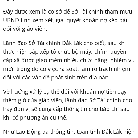
Đây được xem là cơ sở để Sở Tài chính tham mưu
UBND tỉnh xem xét, giải quyết khoản nợ kéo dài
đối với giáo viên.
Lãnh đạo Sở Tài chính Đắk Lắk cho biết, sau khi
thực hiện sắp xếp tổ chức bộ máy, chính quyền
cấp xã được giao thêm nhiều chức năng, nhiệm vụ
mới, trong đó có việc rà soát, làm rõ trách nhiệm
đối với các vấn đề phát sinh trên địa bàn.
Về hướng xử lý cụ thể đối với khoản nợ tiền dạy
thêm giờ của giáo viên, lãnh đạo Sở Tài chính cho
hay đơn vị sẽ cung cấp thông tin cho báo chí sau
khi có phương án cụ thể.
Như Lao Động đã thông tin, toàn tỉnh Đắk Lắk hiện