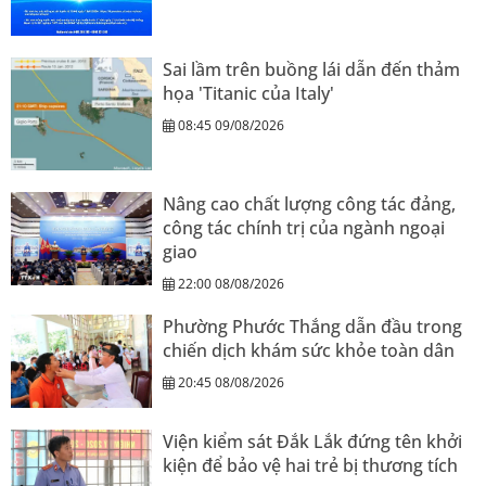
Sai lầm trên buồng lái dẫn đến thảm
họa 'Titanic của Italy'
08:45 09/08/2026
Nâng cao chất lượng công tác đảng,
công tác chính trị của ngành ngoại
giao
22:00 08/08/2026
Phường Phước Thắng dẫn đầu trong
chiến dịch khám sức khỏe toàn dân
20:45 08/08/2026
Viện kiểm sát Đắk Lắk đứng tên khởi
kiện để bảo vệ hai trẻ bị thương tích