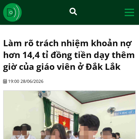
Làm rõ trách nhiệm khoản nợ
hơn 14,4 tỉ đồng tiền dạy thêm
giờ của giáo viên ở Đắk Lắk
19:00 28/06/2026