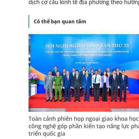
dịch cơ cấu kinh tế địa phương theo hướn
Có thể bạn quan tâm
Toàn cảnh phiên họp ngoại giao khoa học
công nghệ góp phần kiến tạo năng lực ph
triển quốc gia