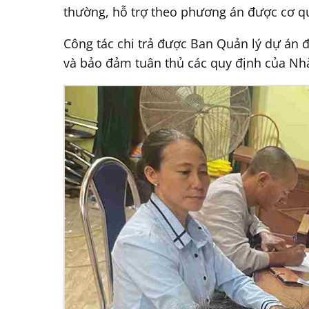
thường, hỗ trợ theo phương án được cơ qu
Công tác chi trả được Ban Quản lý dự án 
và bảo đảm tuân thủ các quy định của Nh