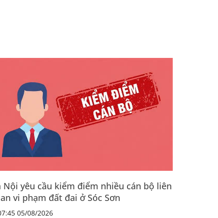
 Nội yêu cầu kiểm điểm nhiều cán bộ liên
an vi phạm đất đai ở Sóc Sơn
7:45 05/08/2026