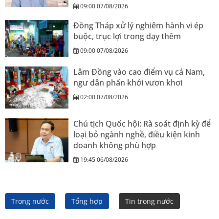
09:00 07/08/2026
Đồng Tháp xử lý nghiêm hành vi ép
buộc, trục lợi trong dạy thêm
09:00 07/08/2026
Lâm Đồng vào cao điểm vụ cá Nam,
ngư dân phấn khởi vươn khơi
02:00 07/08/2026
Chủ tịch Quốc hội: Rà soát định kỳ để
loại bỏ ngành nghề, điều kiện kinh
doanh không phù hợp
19:45 06/08/2026
Trong nước
Tổng hợp
Tin trong nước