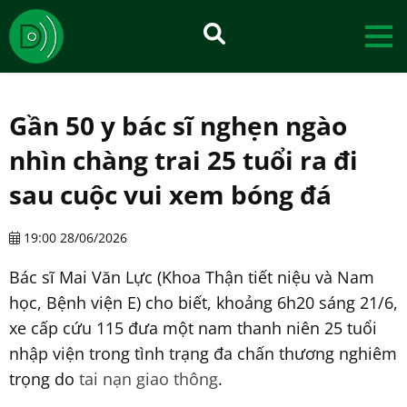
Gần 50 y bác sĩ nghẹn ngào
nhìn chàng trai 25 tuổi ra đi
sau cuộc vui xem bóng đá
19:00 28/06/2026
Bác sĩ Mai Văn Lực (Khoa Thận tiết niệu và Nam
học, Bệnh viện E) cho biết, khoảng 6h20 sáng 21/6,
xe cấp cứu 115 đưa một nam thanh niên 25 tuổi
nhập viện trong tình trạng đa chấn thương nghiêm
trọng do
tai nạn giao thông
.