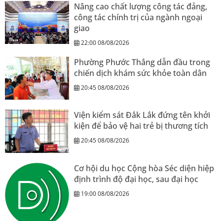
Nâng cao chất lượng công tác đảng,
công tác chính trị của ngành ngoại
giao
22:00 08/08/2026
Phường Phước Thắng dẫn đầu trong
chiến dịch khám sức khỏe toàn dân
20:45 08/08/2026
Viện kiểm sát Đắk Lắk đứng tên khởi
kiện để bảo vệ hai trẻ bị thương tích
20:45 08/08/2026
Cơ hội du học Cộng hòa Séc diện hiệp
định trình độ đại học, sau đại học
19:00 08/08/2026