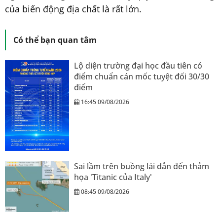
của biến động địa chất là rất lớn.
Có thể bạn quan tâm
Lộ diện trường đại học đầu tiên có
điểm chuẩn cán mốc tuyệt đối 30/30
điểm
16:45 09/08/2026
Sai lầm trên buồng lái dẫn đến thảm
họa 'Titanic của Italy'
08:45 09/08/2026