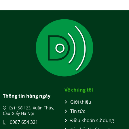
Về chúng tôi
Thông tin hàng ngày
Giới thiệu
Cs1: Số 123, Xuân Thủy,
Tin tức
Cầu Giấy Hà Nội
Điều khoản sử dụng
0987 654 321