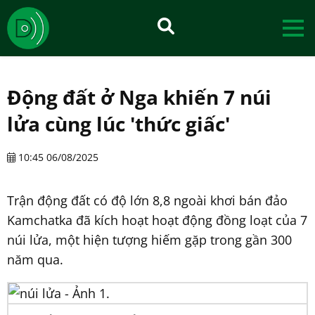
Động đất ở Nga khiến 7 núi
lửa cùng lúc 'thức giấc'
10:45 06/08/2025
Trận động đất có độ lớn 8,8 ngoài khơi bán đảo
Kamchatka đã kích hoạt hoạt động đồng loạt của 7
núi lửa, một hiện tượng hiếm gặp trong gần 300
năm qua.