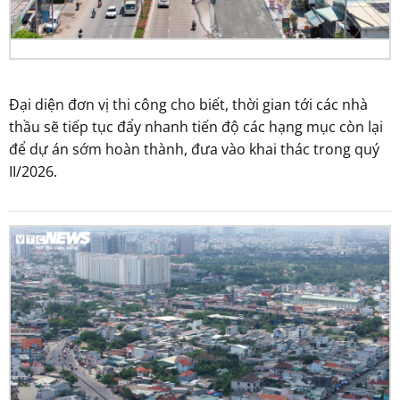
Đại diện đơn vị thi công cho biết, thời gian tới các nhà
thầu sẽ tiếp tục đẩy nhanh tiến độ các hạng mục còn lại
để dự án sớm hoàn thành, đưa vào khai thác trong quý
II/2026.