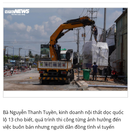
Bà Nguyễn Thanh Tuyền, kinh doanh nội thất dọc quốc
lộ 13 cho biết, quá trình thi công từng ảnh hưởng đến
việc buôn bán nhưng người dân đồng tình vì tuyến