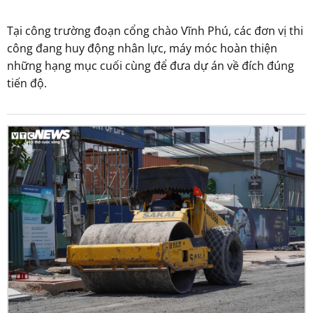
Tại công trường đoạn cổng chào Vĩnh Phú, các đơn vị thi
công đang huy động nhân lực, máy móc hoàn thiện
những hạng mục cuối cùng để đưa dự án về đích đúng
tiến độ.