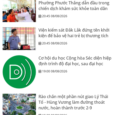
Phường Phước Thắng dẫn đầu trong
chiến dịch khám sức khỏe toàn dân
20:45 08/08/2026
Viện kiểm sát Đắk Lắk đứng tên khởi
kiện để bảo vệ hai trẻ bị thương tích
20:45 08/08/2026
Cơ hội du học Cộng hòa Séc diện hiệp
định trình độ đại học, sau đại học
19:00 08/08/2026
Rào chắn một phần nút giao Lý Thái
Tổ - Hùng Vương làm đường thoát
nước, hoàn thành trước 2-9