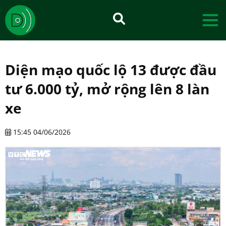
Diện mạo quốc lộ 13 được đầu
tư 6.000 tỷ, mở rộng lên 8 làn
xe
15:45 04/06/2026