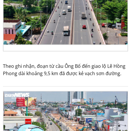
Theo ghi nhận, đoạn từ cầu Ông Bố đến giao lộ Lê Hồng
Phong dài khoảng 9,5 km đã được kẻ vạch sơn đường.