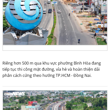
Riêng hơn 500 m qua khu vực phường Bình Hòa đang
tiếp tục thi công mặt đường, vỉa hè và hoàn thiện dải
phân cách cứng theo hướng TP.HCM - Đồng Nai.