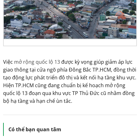
Việc
mở rộng quốc lộ 13
được kỳ vọng giúp giảm áp lực
giao thông tại cửa ngõ phía Đông Bắc TP.HCM, đồng thời
tạo động lực phát triển đô thị và kết nối hạ tầng khu vực.
Hiện TP.HCM cũng đang chuẩn bị kế hoạch mở rộng
quốc lộ 13 đoạn qua khu vực TP Thủ Đức cũ nhằm đồng
bộ hạ tầng và hạn chế ùn tắc.
Có thể bạn quan tâm