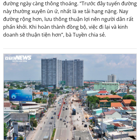
đường ngày càng thông thoáng. “Trước đây tuyến đường
này thường xuyên ùn ứ, nhất là xe tải hạng nặng. Nay
đường rộng hơn, lưu thông thuận lợi nên người dân rất
phấn khởi. Khi hoàn thành đồng bộ, việc đi lại và kinh
doanh sẽ thuận tiện hơn”, bà Tuyền chia sẻ.