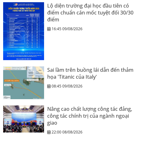
Lộ diện trường đại học đầu tiên có
điểm chuẩn cán mốc tuyệt đối 30/30
điểm
16:45 09/08/2026
Sai lầm trên buồng lái dẫn đến thảm
họa 'Titanic của Italy'
08:45 09/08/2026
Nâng cao chất lượng công tác đảng,
công tác chính trị của ngành ngoại
giao
22:00 08/08/2026