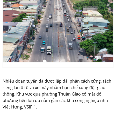
Nhiều đoạn tuyến đã được lắp dải phân cách cứng, tách
riêng làn ô tô và xe máy nhằm hạn chế xung đột giao
thông. Khu vực qua phường Thuận Giao có mật độ
phương tiện lớn do nằm gần các khu công nghiệp như
Việt Hưng, VSIP 1.