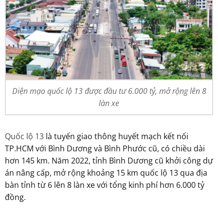
Diện mạo quốc lộ 13 được đầu tư 6.000 tỷ, mở rộng lên 8
làn xe
Quốc lộ 13
là tuyến giao thông huyết mạch kết nối
TP.HCM với Bình Dương và Bình Phước cũ, có chiều dài
hơn 145 km. Năm 2022, tỉnh Bình Dương cũ khởi công dự
án nâng cấp, mở rộng khoảng 15 km quốc lộ 13 qua địa
bàn tỉnh từ 6 lên 8 làn xe với tổng kinh phí hơn 6.000 tỷ
đồng.