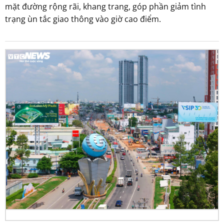
mặt đường rộng rãi, khang trang, góp phần giảm tình
trạng ùn tắc giao thông vào giờ cao điểm.