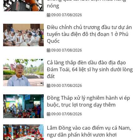
nóng
09:00 07/08/2026
Điều chỉnh chủ trương đầu tư dự án
tuyến tàu điện đô thị đoạn 1 ở Phú
Quốc
09:00 07/08/2026
Cả làng thắp đèn dầu đào địa đạo
Đám Toái, 64 liệt sĩ hy sinh dưới lòng
đất
09:00 07/08/2026
Đồng Tháp xử lý nghiêm hành vi ép
buộc, trục lợi trong dạy thêm
09:00 07/08/2026
Lâm Đồng vào cao điểm vụ cá Nam,
ngư dân phấn khởi vươn khơi