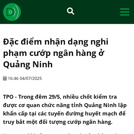
Đặc điểm nhận dạng nghi
phạm cướp ngân hàng ở
Quảng Ninh
16:46 04/07/2025
TPO - Trong đêm 29/5, nhiều chốt kiểm tra
được cơ quan chức năng tỉnh Quảng Ninh lập
khẩn cấp tại các tuyến đường huyết mạch để
truy bắt một đối tượng cướp ngân hàng.