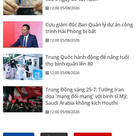
12:00 05/08/2026
Cựu giám đốc Ban Quản lý dự án công
trình Hải Phòng bị bắt
12:00 05/08/2026
Trung Quốc hành động để nâng tuổi
thọ bình quân lên 80
12:00 05/08/2026
Trung Đông sáng 25-7: Tướng Iran
dọa 'mạng đổi mạng' với binh sĩ Mỹ;
Saudi Arabia không kích Houthi
12:00 05/08/2026