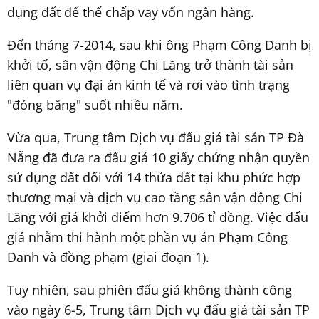
dụng đất để thế chấp vay vốn ngân hàng.
Đến tháng 7-2014, sau khi ông Phạm Công Danh bị
khởi tố, sân vận động Chi Lăng trở thành tài sản
liên quan vụ đại án kinh tế và rơi vào tình trạng
"đóng băng" suốt nhiều năm.
Vừa qua, Trung tâm Dịch vụ đấu giá tài sản TP Đà
Nẵng đã đưa ra đấu giá 10 giấy chứng nhận quyền
sử dụng đất đối với 14 thửa đất tại khu phức hợp
thương mại và dịch vụ cao tầng sân vận động Chi
Lăng với giá khởi điểm hơn 9.706 tỉ đồng. Việc đấu
giá nhằm thi hành một phần vụ án Phạm Công
Danh và đồng phạm (giai đoạn 1).
Tuy nhiên, sau phiên đấu giá không thành công
vào ngày 6-5, Trung tâm Dịch vụ đấu giá tài sản TP