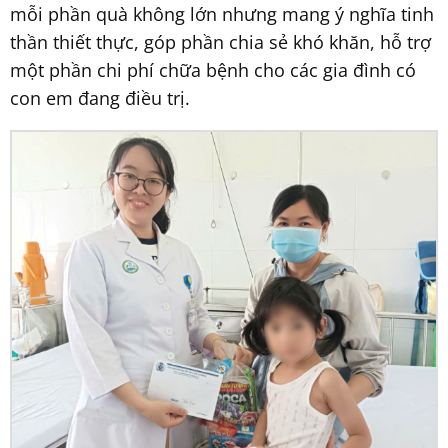
mỗi phần quà không lớn nhưng mang ý nghĩa tinh
thần thiết thực, góp phần chia sẻ khó khăn, hỗ trợ
một phần chi phí chữa bệnh cho các gia đình có
con em đang điều trị.