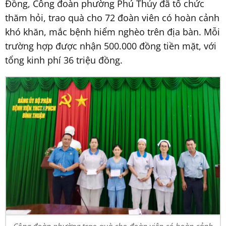
Đồng, Công đoàn phường Phú Thủy đã tổ chức
thăm hỏi, trao quà cho 72 đoàn viên có hoàn cảnh
khó khăn, mắc bệnh hiểm nghèo trên địa bàn. Mỗi
trường hợp được nhận 500.000 đồng tiền mặt, với
tổng kinh phí 36 triệu đồng.