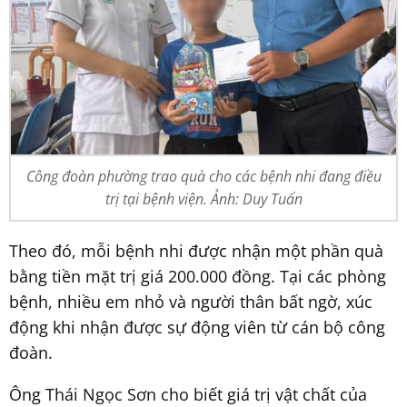
Công đoàn phường trao quà cho các bệnh nhi đang điều
trị tại bệnh viện. Ảnh: Duy Tuấn
Theo đó, mỗi bệnh nhi được nhận một phần quà
bằng tiền mặt trị giá 200.000 đồng. Tại các phòng
bệnh, nhiều em nhỏ và người thân bất ngờ, xúc
động khi nhận được sự động viên từ cán bộ công
đoàn.
Ông Thái Ngọc Sơn cho biết giá trị vật chất của