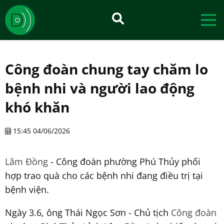
Công đoàn chung tay chăm lo
bệnh nhi và người lao động
khó khăn
15:45 04/06/2026
Lâm Đồng
- Công đoàn phường Phú Thủy phối
hợp trao quà cho các bệnh nhi đang điều trị tại
bệnh viện.
Ngày 3.6, ông Thái Ngọc Sơn - Chủ tịch
Công đoàn