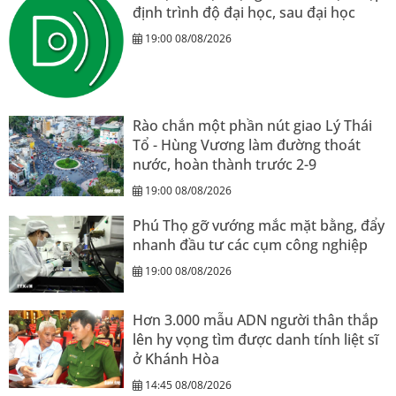
định trình độ đại học, sau đại học
19:00 08/08/2026
Rào chắn một phần nút giao Lý Thái
Tổ - Hùng Vương làm đường thoát
nước, hoàn thành trước 2-9
19:00 08/08/2026
Phú Thọ gỡ vướng mắc mặt bằng, đẩy
nhanh đầu tư các cụm công nghiệp
19:00 08/08/2026
Hơn 3.000 mẫu ADN người thân thắp
lên hy vọng tìm được danh tính liệt sĩ
ở Khánh Hòa
14:45 08/08/2026