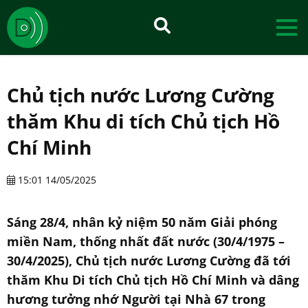
Chủ tịch nước Lương Cường
thăm Khu di tích Chủ tịch Hồ
Chí Minh
15:01 14/05/2025
Sáng 28/4, nhân kỷ niệm 50 năm Giải phóng
miền Nam, thống nhất đất nước (30/4/1975 –
30/4/2025), Chủ tịch nước Lương Cường đã tới
thăm Khu Di tích Chủ tịch Hồ Chí Minh và dâng
hương tưởng nhớ Người tại Nhà 67 trong