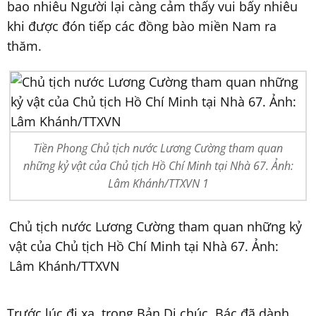
bao nhiêu Người lại càng cảm thấy vui bấy nhiêu
khi được đón tiếp các đồng bào miền Nam ra
thăm.
Tiền Phong Chủ tịch nước Lương Cường tham quan
những kỷ vật của Chủ tịch Hồ Chí Minh tại Nhà 67. Ảnh:
Lâm Khánh/TTXVN 1
Chủ tịch nước Lương Cường tham quan những kỷ
vật của Chủ tịch Hồ Chí Minh tại Nhà 67. Ảnh:
Lâm Khánh/TTXVN
Trước lúc đi xa, trong Bản Di chúc, Bác đã dành