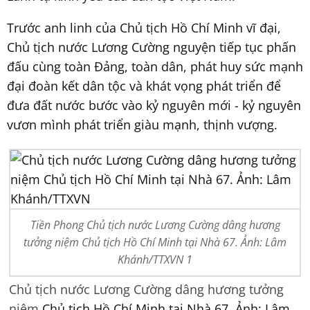
Trước anh linh của Chủ tịch Hồ Chí Minh vĩ đại,
Chủ tịch nước Lương Cường nguyện tiếp tục phấn
đấu cùng toàn Đảng, toàn dân, phát huy sức mạnh
đại đoàn kết dân tộc và khát vọng phát triển để
đưa đất nước bước vào kỷ nguyên mới - kỷ nguyên
vươn mình phát triển giàu mạnh, thịnh vượng.
Tiền Phong Chủ tịch nước Lương Cường dâng hương
tưởng niệm Chủ tịch Hồ Chí Minh tại Nhà 67. Ảnh: Lâm
Khánh/TTXVN 1
Chủ tịch nước Lương Cường dâng hương tưởng
niệm
Chủ tịch Hồ Chí Minh tại Nhà 67. Ảnh: Lâm