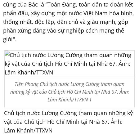
cùng của Bác là “Toàn Đảng, toàn dân ta đoàn kết
phấn đấu, xây dựng một nước Việt Nam hòa bình,
thống nhất, độc lập, dân chủ và giàu mạnh, góp
phần xứng đáng vào sự nghiệp cách mạng thế
giới".
Tiền Phong Chủ tịch nước Lương Cường tham quan
những kỷ vật của Chủ tịch Hồ Chí Minh tại Nhà 67. Ảnh:
Lâm Khánh/TTXVN 1
Chủ tịch nước Lương Cường tham quan những kỷ
vật của Chủ tịch Hồ Chí Minh tại Nhà 67. Ảnh:
Lâm Khánh/TTXVN