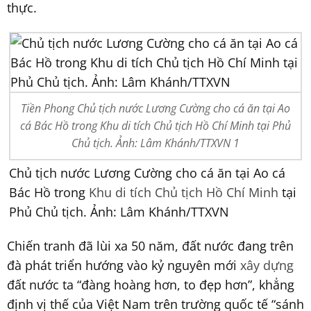
thực.
Tiền Phong Chủ tịch nước Lương Cường cho cá ăn tại Ao
cá Bác Hồ trong Khu di tích Chủ tịch Hồ Chí Minh tại Phủ
Chủ tịch. Ảnh: Lâm Khánh/TTXVN 1
Chủ tịch nước Lương Cường cho cá ăn tại Ao cá
Bác Hồ trong
Khu di tích Chủ tịch Hồ Chí Minh
tại
Phủ Chủ tịch. Ảnh: Lâm Khánh/TTXVN
Chiến tranh đã lùi xa 50 năm, đất nước đang trên
đà phát triển hướng vào kỷ nguyên mới
xây dựng
đất nước ta “đàng hoàng hơn, to đẹp hơn”, khẳng
định vị thế của Việt Nam trên trường quốc tế “sánh