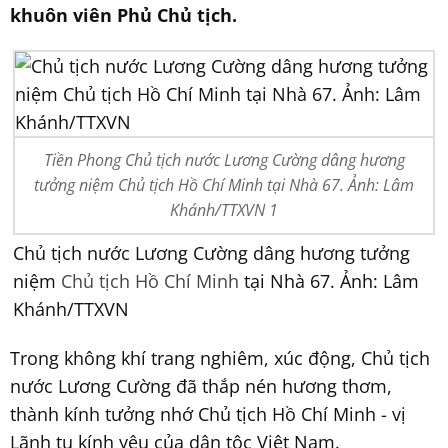
khuôn viên Phủ Chủ tịch.
Tiền Phong Chủ tịch nước Lương Cường dâng hương
tưởng niệm Chủ tịch Hồ Chí Minh tại Nhà 67. Ảnh: Lâm
Khánh/TTXVN 1
Chủ tịch nước Lương Cường dâng hương tưởng
niệm
Chủ tịch Hồ Chí Minh
tại Nhà 67. Ảnh: Lâm
Khánh/TTXVN
Trong không khí trang nghiêm, xúc động, Chủ tịch
nước Lương Cường đã thắp nén hương thơm,
thành kính tưởng nhớ Chủ tịch Hồ Chí Minh - vị
Lãnh tụ kính yêu của dân tộc Việt Nam.