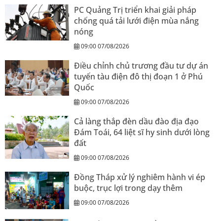
PC Quảng Trị triển khai giải pháp
chống quá tải lưới điện mùa nắng
nóng
09:00 07/08/2026
Điều chỉnh chủ trương đầu tư dự án
tuyến tàu điện đô thị đoạn 1 ở Phú
Quốc
09:00 07/08/2026
Cả làng thắp đèn dầu đào địa đạo
Đám Toái, 64 liệt sĩ hy sinh dưới lòng
đất
09:00 07/08/2026
Đồng Tháp xử lý nghiêm hành vi ép
buộc, trục lợi trong dạy thêm
09:00 07/08/2026