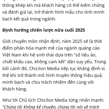
thông khép kín mà khách hàng có thể kiểm chứng
và đánh giá lại, trở thành hình mẫu cho tính minh
bạch kết quả trong ngành.
Định hướng chiến lược nửa cuối 2025
Giới chuyên môn nhận định, năm 2025 sẽ là thời
điểm phân hóa mạnh mẽ của ngành quảng cáo
Việt Nam khi hệ sinh thái dựa trên “số liệu ảo,
chiết khấu cao, không cam kết” dần suy yếu. Trong
bối cảnh đó, Chicilon Media tiếp tục khẳng định vị
thế khi trở thành mô hình truyền thông hiệu quả,
minh bạch và chịu trách nhiệm đến cùng với
khách hàng.
Như lời Chủ tịch Chicilon Media từng nhấn mạnh:
“Chúng tôi không kể chuyện, chúng tôi nói về trách