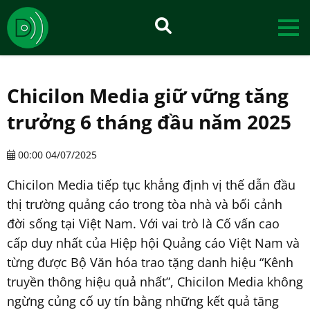
Chicilon Media giữ vững tăng
trưởng 6 tháng đầu năm 2025
00:00 04/07/2025
Chicilon Media tiếp tục khẳng định vị thế dẫn đầu
thị trường quảng cáo trong tòa nhà và bối cảnh
đời sống tại Việt Nam. Với vai trò là Cố vấn cao
cấp duy nhất của Hiệp hội Quảng cáo Việt Nam và
từng được Bộ Văn hóa trao tặng danh hiệu “Kênh
truyền thông hiệu quả nhất”, Chicilon Media không
ngừng củng cố uy tín bằng những kết quả tăng