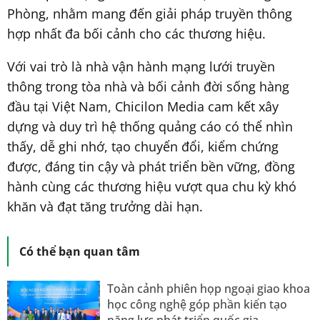
Phòng, nhằm mang đến giải pháp truyền thông
hợp nhất đa bối cảnh cho các thương hiệu.
Với vai trò là nhà vận hành mạng lưới truyền
thông trong tòa nhà và bối cảnh đời sống hàng
đầu tại Việt Nam, Chicilon Media cam kết xây
dựng và duy trì hệ thống quảng cáo có thể nhìn
thấy, dễ ghi nhớ, tạo chuyển đổi, kiểm chứng
được, đáng tin cậy và phát triển bền vững, đồng
hành cùng các thương hiệu vượt qua chu kỳ khó
khăn và đạt tăng trưởng dài hạn.
Có thể bạn quan tâm
Toàn cảnh phiên họp ngoại giao khoa
học công nghệ góp phần kiến tạo
năng lực phát triển quốc gia