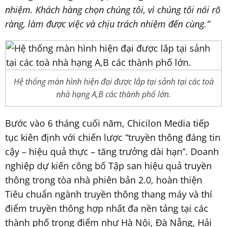
nhiệm. Khách hàng chọn chúng tôi, vì chúng tôi nói rõ
ràng, làm được việc và chịu trách nhiệm đến cùng.”
Hệ thống màn hình hiện đại được lắp tại sảnh tại các toà
nhà hạng A,B các thành phố lớn.
Bước vào 6 tháng cuối năm, Chicilon Media tiếp
tục kiên định với chiến lược “truyền thông đáng tin
cậy – hiệu quả thực – tăng trưởng dài hạn”. Doanh
nghiệp dự kiến công bố Tập san hiệu quả truyền
thông trong tòa nhà phiên bản 2.0, hoàn thiện
Tiêu chuẩn ngành truyền thông thang máy và thí
điểm truyền thông hợp nhất đa nền tảng tại các
thành phố trọng điểm như Hà Nội, Đà Nẵng, Hải