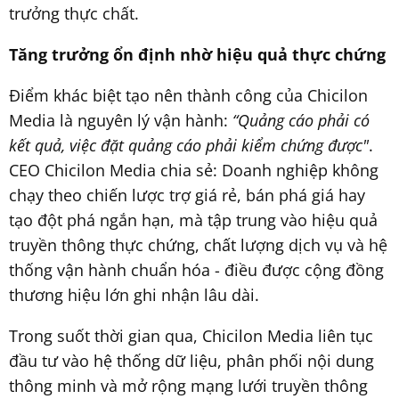
trưởng thực chất.
Tăng trưởng ổn định nhờ hiệu quả thực chứng
Điểm khác biệt tạo nên thành công của Chicilon
Media là nguyên lý vận hành:
“Quảng cáo phải có
kết quả, việc đặt quảng cáo phải kiểm chứng được"
.
CEO Chicilon Media chia sẻ: Doanh nghiệp không
chạy theo chiến lược trợ giá rẻ, bán phá giá hay
tạo đột phá ngắn hạn, mà tập trung vào hiệu quả
truyền thông thực chứng, chất lượng dịch vụ và hệ
thống vận hành chuẩn hóa - điều được cộng đồng
thương hiệu lớn ghi nhận lâu dài.
Trong suốt thời gian qua, Chicilon Media liên tục
đầu tư vào hệ thống dữ liệu, phân phối nội dung
thông minh và mở rộng mạng lưới truyền thông