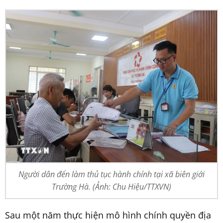
Người dân đến làm thủ tục hành chính tại xã biên giới
Trường Hà. (Ảnh: Chu Hiệu/TTXVN)
Sau một năm thực hiện mô hình chính quyền địa