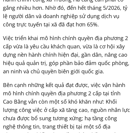
gắng nhiều hơn. Nhờ đó, đến hết tháng 5/2026, tỷ
lệ người dân và doanh nghiệp sử dụng dịch vụ
công trực tuyến tại xã đã đạt hơn 65%.
Việc triển khai mô hình chính quyền địa phương 2
cấp vừa là yêu cầu khách quan, vừa là cơ hội xây
dựng nền hành chính hiện đại, gần dân, nâng cao
hiệu quả quản trị, góp phần bảo đảm quốc phòng,
an ninh và chủ quyền biên giới quốc gia.
Bên cạnh những kết quả đạt được, việc vận hành
mô hình chính quyền địa phương 2 cấp tại tỉnh
Cao Bằng vẫn còn một số khó khăn như: Khối
lượng công việc ở cấp xã tăng cao, nguồn nhân lực
chưa được bổ sung tương xứng; hạ tầng công
nghệ thông tin, trang thiết bị tại một số địa