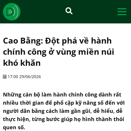
Cao Bằng: Đột phá về hành
chính công ở vùng miền núi
khó khăn
17:00 29/06/2026
Những cán bộ làm hành chính công dành rất
nhiều thời gian để phổ cập kỹ năng số đến với
người dân bằng cách làm gần gũi, dễ hiểu, dễ
thực hiện, từng bước giúp họ hình thành thói
quen số.