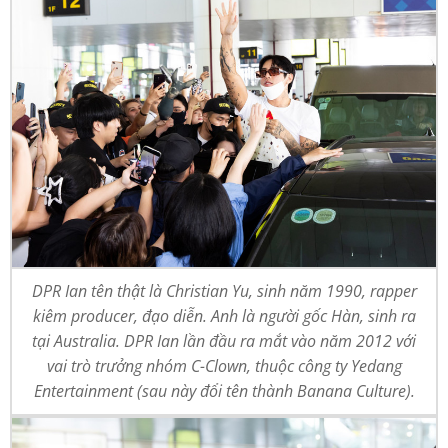
DPR Ian tên thật là Christian Yu, sinh năm 1990, rapper
kiêm producer, đạo diễn. Anh là người gốc Hàn, sinh ra
tại Australia. DPR Ian lần đầu ra mắt vào năm 2012 với
vai trò trưởng nhóm C-Clown, thuộc công ty Yedang
Entertainment (sau này đổi tên thành Banana Culture).