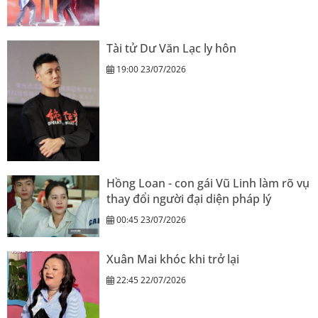
Tài tử Dư Văn Lạc ly hôn
19:00 23/07/2026
Hồng Loan - con gái Vũ Linh làm rõ vụ
thay đổi người đại diện pháp lý
00:45 23/07/2026
Xuân Mai khóc khi trở lại
22:45 22/07/2026