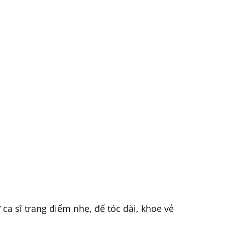
 ca sĩ trang điểm nhẹ, để tóc dài, khoe vẻ