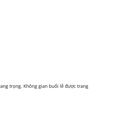
rang trọng. Không gian buổi lễ được trang