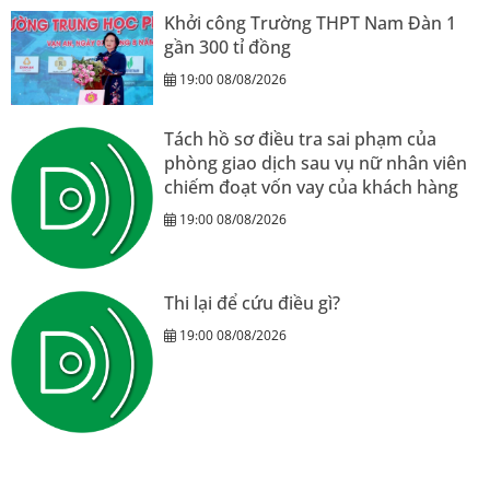
Khởi công Trường THPT Nam Đàn 1
gần 300 tỉ đồng
19:00 08/08/2026
Tách hồ sơ điều tra sai phạm của
phòng giao dịch sau vụ nữ nhân viên
chiếm đoạt vốn vay của khách hàng
19:00 08/08/2026
Thi lại để cứu điều gì?
19:00 08/08/2026