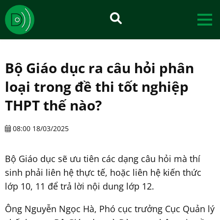
Bộ Giáo dục ra câu hỏi phân
loại trong đề thi tốt nghiệp
THPT thế nào?
08:00 18/03/2025
Bộ Giáo dục sẽ ưu tiên các dạng câu hỏi mà thí
sinh phải liên hệ thực tế, hoặc liên hệ kiến thức
lớp 10, 11 để trả lời nội dung lớp 12.
Ông Nguyễn Ngọc Hà, Phó cục trưởng Cục Quản lý