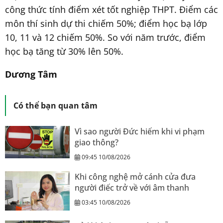
công thức tính điểm xét tốt nghiệp THPT. Điểm các
môn thí sinh dự thi chiếm 50%; điểm học bạ lớp
10, 11 và 12 chiếm 50%. So với năm trước, điểm
học bạ tăng từ 30% lên 50%.
Dương Tâm
Có thể bạn quan tâm
Vì sao người Đức hiếm khi vi phạm
giao thông?
09:45 10/08/2026
Khi công nghệ mở cánh cửa đưa
người điếc trở về với âm thanh
03:45 10/08/2026