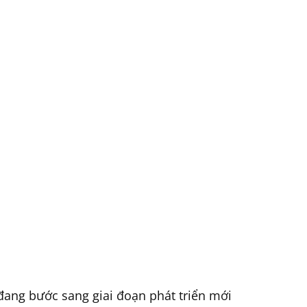
 đang bước sang giai đoạn phát triển mới