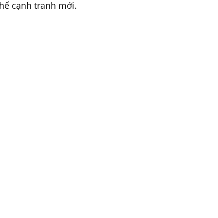
thế cạnh tranh mới.