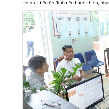
với mục tiêu ổn định nền hành chính, nha