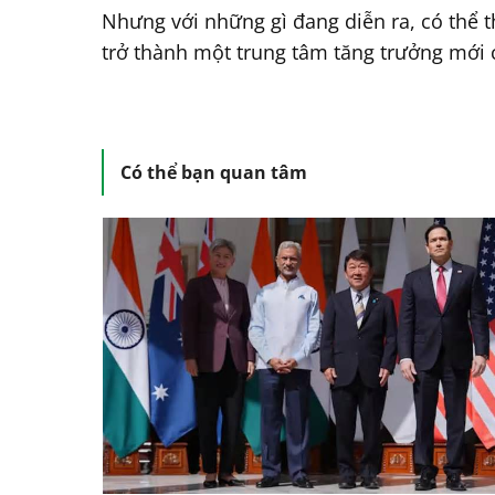
Nhưng với những gì đang diễn ra, có thể 
trở thành một trung tâm tăng trưởng mới c
Có thể bạn quan tâm