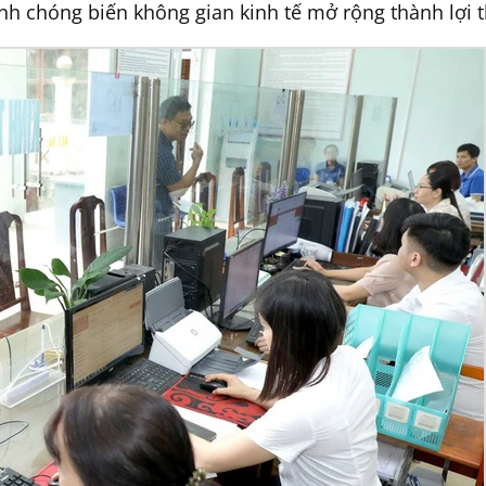
nh chóng biến không gian kinh tế mở rộng thành lợi 