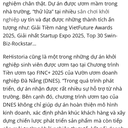
nghiệm chân thật. Dự án được ươm mầm trong
nhà trường, “thử lửa” tại nhiều
sân chơi khởi
nghiệp
uy tín và đạt được những thành tích ấn
tượng như: Giải Tiềm năng VietFuture Awards
2025, Giải nhất Startup Expo 2025, Top 30 Swin-
Biz-Rockstar…
ReHistoria cũng là một trong những dự án khởi
nghiệp sinh viên được ươm tạo tại Chương trình
Tiền ươm tạo FINC+ 2025 của Vườn ươm doanh
nghiệp Đà Nẵng (DNES). “Trong quá trình phát
triển, dự án nhận được rất nhiều sự hỗ trợ từ nhà
trường. Bên cạnh đó, chương trình ươm tạo của
DNES không chỉ giúp dự án hoàn thiện mô hình
kinh doanh, xác định phân khúc khách hàng và xây
dựng chiến lược phát triển sản phẩm mà còn tiếp