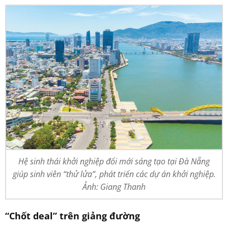
Hệ sinh thái khởi nghiệp đổi mới sáng tạo tại Đà Nẵng
giúp sinh viên “thử lửa”, phát triển các dự án khởi nghiệp.
Ảnh: Giang Thanh
“Chốt deal”
trên giảng đường