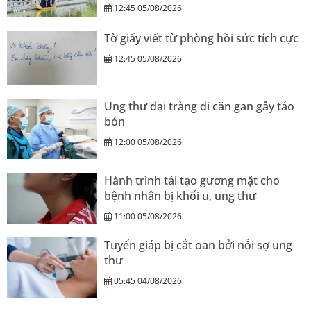
12:45 05/08/2026
Tờ giấy viết từ phòng hồi sức tích cực
12:45 05/08/2026
Ung thư đại tràng di căn gan gây táo
bón
12:00 05/08/2026
Hành trình tái tạo gương mặt cho
bệnh nhân bị khối u, ung thư
11:00 05/08/2026
Tuyến giáp bị cắt oan bởi nỗi sợ ung
thư
05:45 04/08/2026