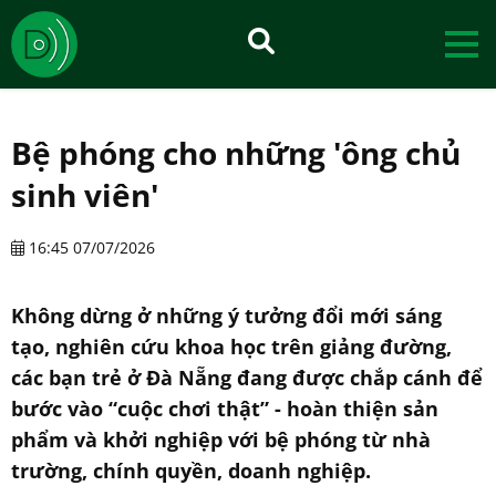
Bệ phóng cho những 'ông chủ
sinh viên'
16:45 07/07/2026
Không dừng ở những ý tưởng đổi mới sáng
tạo, nghiên cứu khoa học trên giảng đường,
các bạn trẻ ở Đà Nẵng đang được chắp cánh để
bước vào “cuộc chơi thật” - hoàn thiện sản
phẩm và khởi nghiệp với bệ phóng từ nhà
trường, chính quyền, doanh nghiệp.