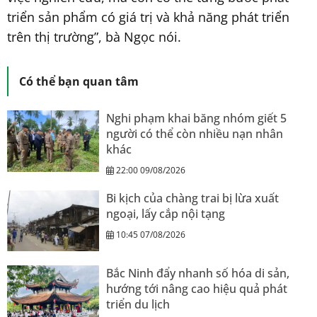
triển sản phẩm có giá trị và khả năng phát triển
trên thị trường”, bà Ngọc nói.
Có thể bạn quan tâm
Nghi phạm khai băng nhóm giết 5
người có thể còn nhiều nạn nhân
khác
22:00 09/08/2026
Bi kịch của chàng trai bị lừa xuất
ngoại, lấy cắp nội tạng
10:45 07/08/2026
Bắc Ninh đẩy nhanh số hóa di sản,
hướng tới nâng cao hiệu quả phát
triển du lịch