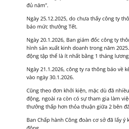
đủ năm”.
Ngày 25.12.2025, do chưa thấy công ty thô
báo mức thưởng Tết.
Ngày 20.1.2026, Ban giám đốc công ty thô
hình sản xuất kinh doanh trong năm 2025
động tập thể là ít nhất bằng 1 tháng lương
Ngày 21.1.2026, công ty ra thông báo về 
vào ngày 30.1.2026.
Cũng theo đơn khởi kiện, mặc dù đã nhiều
động, ngoài ra còn có sự tham gia làm vi
thưởng thấp hơn thỏa thuận giữa 2 bên đã
Ban Chấp hành Công đoàn cơ sở đã lấy ý k
động.