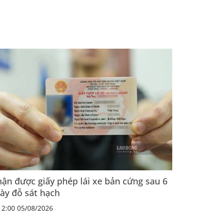
ận được giấy phép lái xe bản cứng sau 6
ày đỗ sát hạch
2:00 05/08/2026