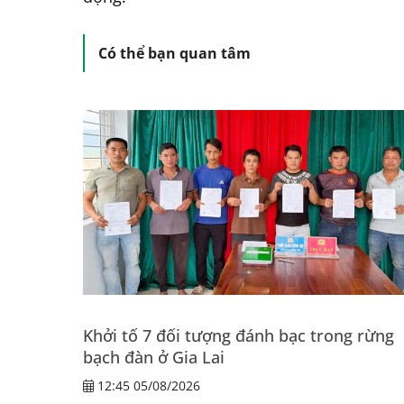
Có thể bạn quan tâm
Khởi tố 7 đối tượng đánh bạc trong rừng
bạch đàn ở Gia Lai
12:45 05/08/2026