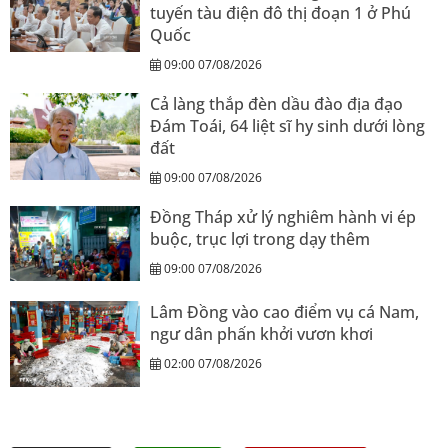
tuyến tàu điện đô thị đoạn 1 ở Phú
Quốc
09:00 07/08/2026
Cả làng thắp đèn dầu đào địa đạo
Đám Toái, 64 liệt sĩ hy sinh dưới lòng
đất
09:00 07/08/2026
Đồng Tháp xử lý nghiêm hành vi ép
buộc, trục lợi trong dạy thêm
09:00 07/08/2026
Lâm Đồng vào cao điểm vụ cá Nam,
ngư dân phấn khởi vươn khơi
02:00 07/08/2026