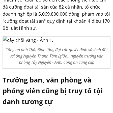
đã cưỡng đoạt tài sản của 82 cá nhân, tổ chức,
doanh nghiệp là 5.069.800.000 đồng, phạm vào tội
"cưỡng đoạt tài sản" quy định tại khoản 4 điều 170
Bộ luật Hình sự.
Công an tỉnh Thái Bình tống đạt các quyết định và lệnh đối
với ông Nguyễn Thanh Tâm (giữa), nguyên trưởng văn
phòng Tây Nguyên - Ảnh: Công an cung cấp
Trưởng ban, văn phòng và
phóng viên cũng bị truy tố tội
danh tương tự