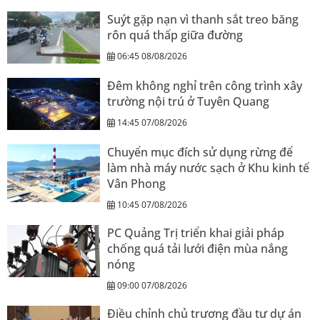
Suýt gặp nạn vì thanh sắt treo băng
rôn quá thấp giữa đường
06:45 08/08/2026
Đêm không nghỉ trên công trình xây
trường nội trú ở Tuyên Quang
14:45 07/08/2026
Chuyển mục đích sử dụng rừng để
làm nhà máy nước sạch ở Khu kinh tế
Vân Phong
10:45 07/08/2026
PC Quảng Trị triển khai giải pháp
chống quá tải lưới điện mùa nắng
nóng
09:00 07/08/2026
Điều chỉnh chủ trương đầu tư dự án