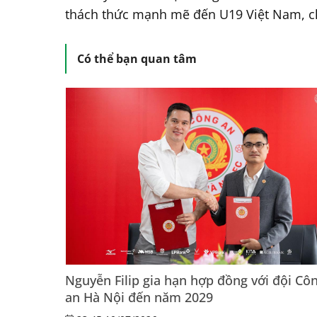
thách thức mạnh mẽ đến U19 Việt Nam, chứ
Có thể bạn quan tâm
Nguyễn Filip gia hạn hợp đồng với đội Cô
an Hà Nội đến năm 2029