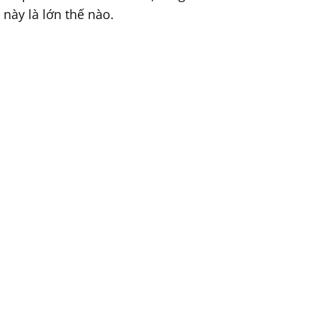
này là lớn thế nào.