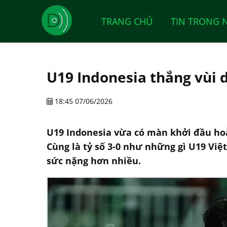
TRANG CHỦ
TIN TRONG 
U19 Indonesia thắng vùi d
18:45 07/06/2026
U19 Indonesia vừa có màn khởi đầu ho
Cùng là tỷ số 3-0 như những gì U19 Vi
sức nặng hơn nhiều.