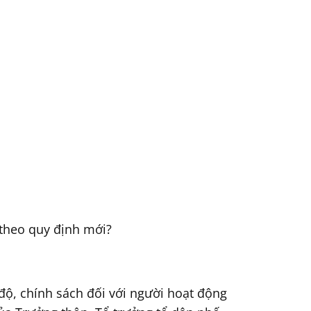
 theo quy định mới?
độ, chính sách đối với người hoạt động