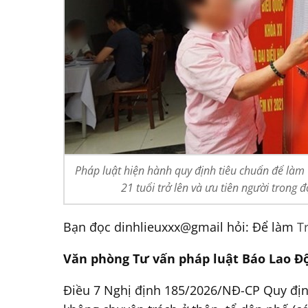
Pháp luật hiện hành quy định tiêu chuẩn để làm
21 tuổi trở lên và ưu tiên người trong 
Bạn đọc dinhlieuxxx@gmail hỏi: Để làm
T
Văn phòng Tư vấn pháp luật Báo Lao Độn
Điều 7 Nghị định 185/2026/NĐ-CP Quy địn