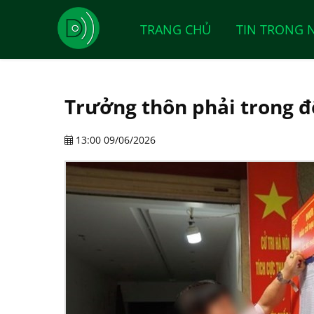
TRANG CHỦ
TIN TRONG 
Trưởng thôn phải trong đ
13:00 09/06/2026