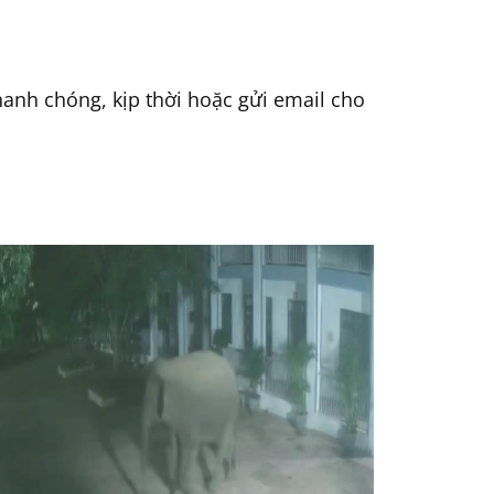
hanh chóng, kịp thời hoặc gửi email cho