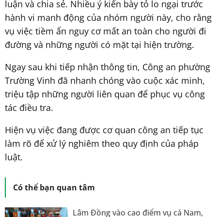
luận và chia sẻ. Nhiều ý kiến bày tỏ lo ngại trước
hành vi manh động của nhóm người này, cho rằng
vụ việc tiềm ẩn nguy cơ mất an toàn cho người đi
đường và những người có mặt tại hiện trường.
Ngay sau khi tiếp nhận thông tin, Công an phường
Trường Vinh đã nhanh chóng vào cuộc xác minh,
triệu tập những người liên quan để phục vụ công
tác điều tra.
Hiện vụ việc đang được cơ quan công an tiếp tục
làm rõ để xử lý nghiêm theo quy định của pháp
luật.
Có thể bạn quan tâm
Lâm Đồng vào cao điểm vụ cá Nam,