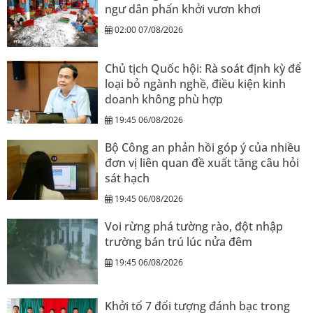
ngư dân phấn khởi vươn khơi
02:00 07/08/2026
Chủ tịch Quốc hội: Rà soát định kỳ để
loại bỏ ngành nghề, điều kiện kinh
doanh không phù hợp
19:45 06/08/2026
Bộ Công an phản hồi góp ý của nhiều
đơn vị liên quan đề xuất tăng câu hỏi
sát hạch
19:45 06/08/2026
Voi rừng phá tường rào, đột nhập
trường bán trú lúc nửa đêm
19:45 06/08/2026
Khởi tố 7 đối tượng đánh bạc trong