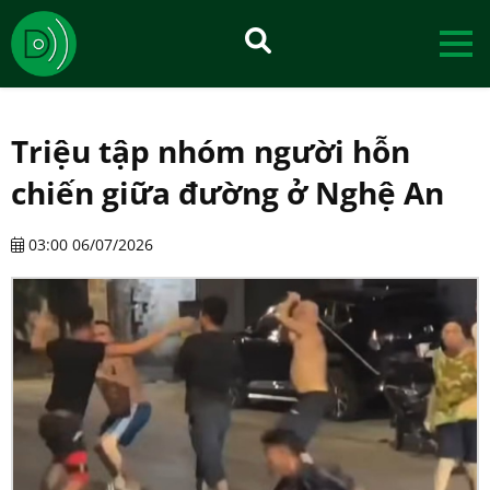
Triệu tập nhóm người hỗn
chiến giữa đường ở Nghệ An
03:00 06/07/2026