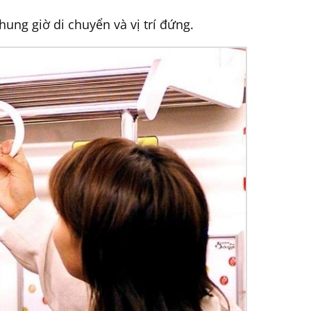
ung giờ di chuyển và vị trí đứng.