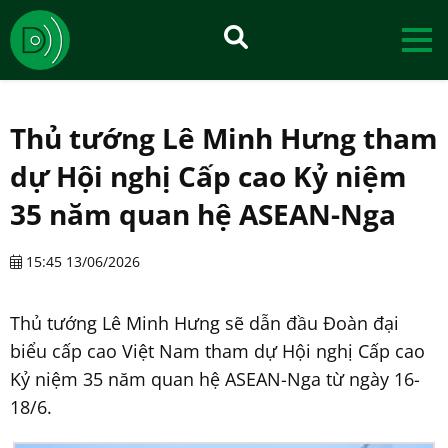
Thủ tướng Lê Minh Hưng tham
dự Hội nghị Cấp cao Kỷ niệm
35 năm quan hệ ASEAN-Nga
15:45 13/06/2026
Thủ tướng Lê Minh Hưng sẽ dẫn đầu Đoàn đại
biểu cấp cao Việt Nam tham dự Hội nghị Cấp cao
Kỷ niệm 35 năm quan hệ ASEAN-Nga từ ngày 16-
18/6.