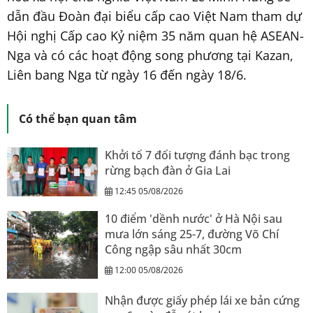
dẫn đầu Đoàn đại biểu cấp cao Việt Nam tham dự
Hội nghị Cấp cao Kỷ niệm 35 năm quan hệ ASEAN-
Nga và có các hoạt động song phương tại Kazan,
Liên bang Nga từ ngày 16 đến ngày 18/6.
Có thể bạn quan tâm
Khởi tố 7 đối tượng đánh bạc trong
rừng bạch đàn ở Gia Lai
12:45 05/08/2026
10 điểm 'dềnh nước' ở Hà Nội sau
mưa lớn sáng 25-7, đường Võ Chí
Công ngập sâu nhất 30cm
12:00 05/08/2026
Nhận được giấy phép lái xe bản cứng