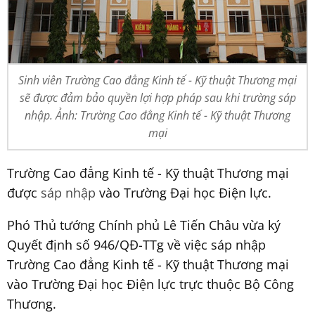
Sinh viên Trường Cao đẳng Kinh tế - Kỹ thuật Thương mại
sẽ được đảm bảo quyền lợi hợp pháp sau khi trường sáp
nhập. Ảnh: Trường Cao đẳng Kinh tế - Kỹ thuật Thương
mại
Trường Cao đẳng Kinh tế - Kỹ thuật Thương mại
được
sáp nhập
vào Trường Đại học Điện lực.
Phó Thủ tướng Chính phủ Lê Tiến Châu vừa ký
Quyết định số 946/QĐ-TTg về việc sáp nhập
Trường Cao đẳng Kinh tế - Kỹ thuật Thương mại
vào Trường Đại học Điện lực trực thuộc Bộ Công
Thương.