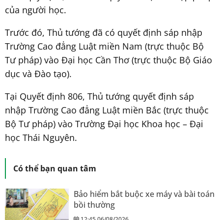
của người học.
Trước đó, Thủ tướng đã có quyết định sáp nhập
Trường Cao đẳng Luật miền Nam (trực thuộc Bộ
Tư pháp) vào Đại học Cần Thơ (trực thuộc Bộ Giáo
dục và Đào tạo).
Tại Quyết định 806, Thủ tướng quyết định sáp
nhập Trường Cao đẳng Luật miền Bắc (trực thuộc
Bộ Tư pháp) vào Trường Đại học Khoa học – Đại
học Thái Nguyên.
Có thể bạn quan tâm
Bảo hiểm bắt buộc xe máy và bài toán
bồi thường
12:45 06/08/2026