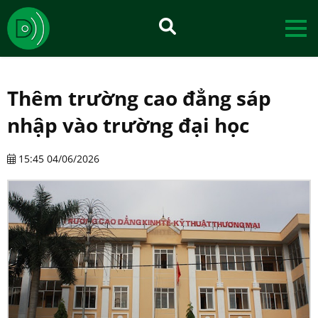
Thêm trường cao đẳng sáp
nhập vào trường đại học
15:45 04/06/2026