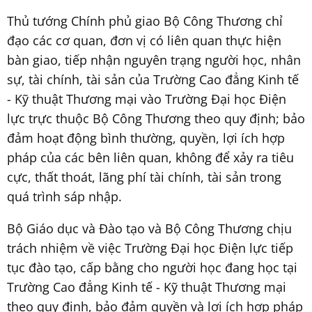
Thủ tướng Chính phủ giao Bộ Công Thương chỉ
đạo các cơ quan, đơn vị có liên quan thực hiện
bàn giao, tiếp nhận nguyên trạng người học, nhân
sự, tài chính, tài sản của Trường Cao đẳng Kinh tế
- Kỹ thuật Thương mại vào Trường Đại học Điện
lực trực thuộc Bộ Công Thương theo quy định; bảo
đảm hoạt động bình thường, quyền, lợi ích hợp
pháp của các bên liên quan, không để xảy ra tiêu
cực, thất thoát, lãng phí tài chính, tài sản trong
quá trình sáp nhập.
Bộ Giáo dục và Đào tạo và Bộ Công Thương chịu
trách nhiệm về việc Trường Đại học Điện lực tiếp
tục đào tạo, cấp bằng cho người học đang học tại
Trường Cao đẳng Kinh tế - Kỹ thuật Thương mại
theo quy định, bảo đảm quyền và lợi ích hợp pháp