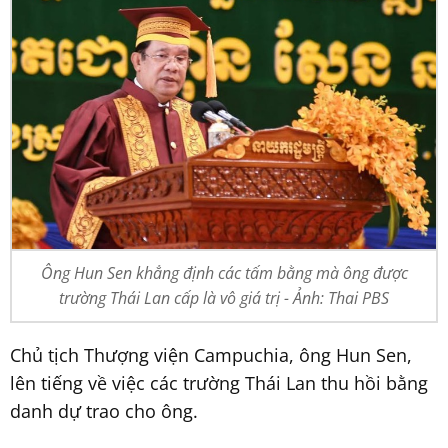
Ông Hun Sen khẳng định các tấm bằng mà ông được
trường Thái Lan cấp là vô giá trị - Ảnh: Thai PBS
Chủ tịch Thượng viện Campuchia, ông Hun Sen,
lên tiếng về việc các trường Thái Lan thu hồi bằng
danh dự trao cho ông.