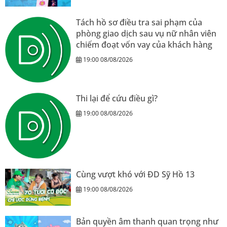
Tách hồ sơ điều tra sai phạm của
phòng giao dịch sau vụ nữ nhân viên
chiếm đoạt vốn vay của khách hàng
19:00 08/08/2026
Thi lại để cứu điều gì?
19:00 08/08/2026
Cùng vượt khó với ĐD Sỹ Hồ 13
19:00 08/08/2026
Bản quyền âm thanh quan trọng như