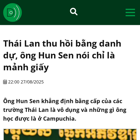
Thái Lan thu hồi bằng danh
dự, ông Hun Sen nói chỉ là
mảnh giấy
22:00 27/08/2025
Ông Hun Sen khẳng định bằng cấp của các
trường Thái Lan là vô dụng và những gì ông
học được là ở Campuchia.