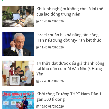
Khi kinh nghiệm không còn là lợi thế
của lao động trung niên
15:45 09/08/2026
Israel chuẩn bị khả năng tấn công
Iran nếu xung đột Mỹ-Iran kết thúc
11:45 09/08/2026
14 thửa đất được đấu giá thành công
tại khu dân cư mới Văn Nhuệ, Hưng
Yên
22:45 08/08/2026
Khởi công Trường THPT Nam Đàn 1
gần 300 tỉ đồng
19:00 08/08/2026