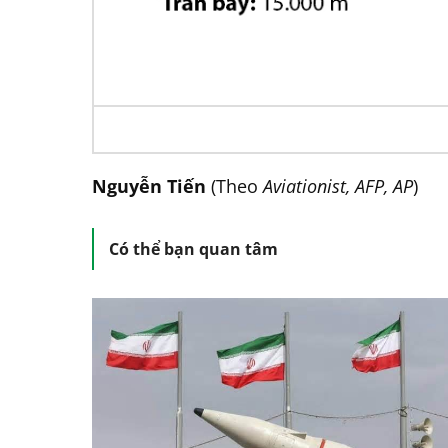
Nguyễn Tiến
(Theo
Aviationist, AFP, AP
)
Có thể bạn quan tâm