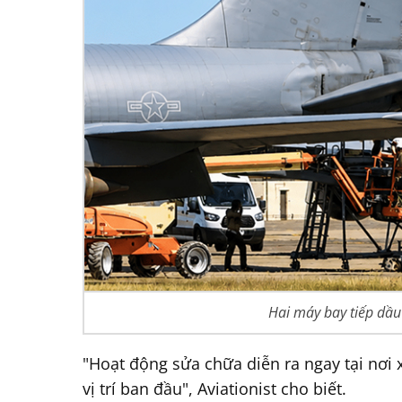
Hai máy bay tiếp dầu 
"Hoạt động sửa chữa diễn ra ngay tại nơi 
vị trí ban đầu", Aviationist cho biết.