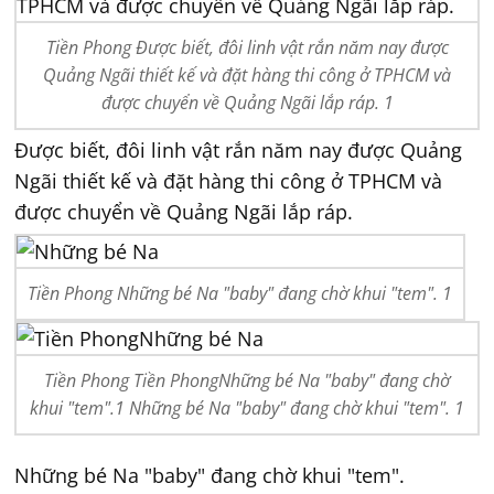
Tiền Phong Được biết, đôi linh vật rắn năm nay được
Quảng Ngãi thiết kế và đặt hàng thi công ở TPHCM và
được chuyển về Quảng Ngãi lắp ráp. 1
Được biết, đôi linh vật rắn năm nay được Quảng
Ngãi thiết kế và đặt hàng thi công ở TPHCM và
được chuyển về Quảng Ngãi lắp ráp.
Tiền Phong Những bé Na "baby" đang chờ khui "tem". 1
Tiền Phong Tiền PhongNhững bé Na "baby" đang chờ
khui "tem".1 Những bé Na "baby" đang chờ khui "tem". 1
Những bé Na "baby" đang chờ khui "tem".