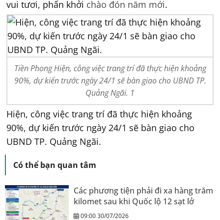
vui tươi, phấn khởi
chào đón năm mới
.
Tiền Phong Hiện, công việc trang trí đã thực hiện khoảng
90%, dự kiến trước ngày 24/1 sẽ bàn giao cho UBND TP.
Quảng Ngãi. 1
Hiện, công việc trang trí đã thực hiện khoảng
90%, dự kiến trước ngày 24/1 sẽ bàn giao cho
UBND TP. Quảng Ngãi.
Có thể bạn quan tâm
Các phương tiện phải đi xa hàng trăm
kilomet sau khi Quốc lộ 12 sạt lở
09:00 30/07/2026