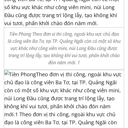
Tiền Phong Theo đơn vị thi công, ngoài khu vực chủ đạo
là công viên Ba Tơ, tại TP. Quảng Ngãi còn có một số khu
vực khác như công viên mini, núi Long Đầu cũng được
trang trí lộng lẫy, tạo không khí vui tươi, phấn khởi chào
đón năm mới. 1