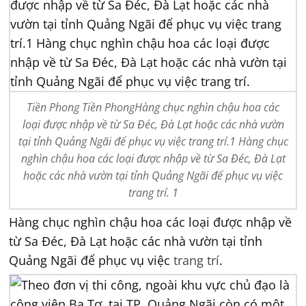
Tiền Phong Tiền PhongHàng chục nghìn chậu hoa các
loại được nhập về từ Sa Đéc, Đà Lạt hoặc các nhà vườn
tại tỉnh Quảng Ngãi để phục vụ việc trang trí.1 Hàng chục
nghìn chậu hoa các loại được nhập về từ Sa Đéc, Đà Lạt
hoặc các nhà vườn tại tỉnh Quảng Ngãi để phục vụ việc
trang trí. 1
Hàng chục nghìn chậu hoa các loại được nhập về
từ Sa Đéc, Đà Lạt hoặc các nhà vườn tại tỉnh
Quảng Ngãi để phục vụ việc
trang trí
.