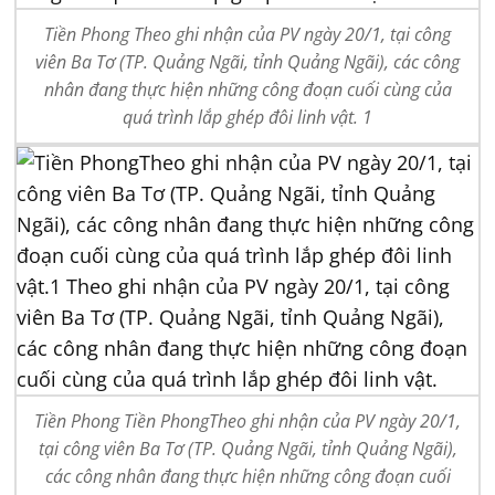
Tiền Phong Theo ghi nhận của PV ngày 20/1, tại công
viên Ba Tơ (TP. Quảng Ngãi, tỉnh Quảng Ngãi), các công
nhân đang thực hiện những công đoạn cuối cùng của
quá trình lắp ghép đôi linh vật. 1
Tiền Phong Tiền PhongTheo ghi nhận của PV ngày 20/1,
tại công viên Ba Tơ (TP. Quảng Ngãi, tỉnh Quảng Ngãi),
các công nhân đang thực hiện những công đoạn cuối