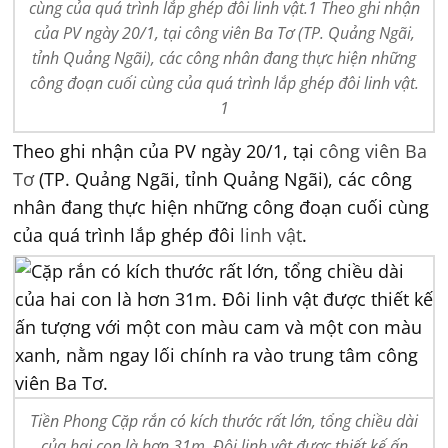
cùng của quá trình lắp ghép đôi linh vật.1 Theo ghi nhận
của PV ngày 20/1, tại công viên Ba Tơ (TP. Quảng Ngãi,
tỉnh Quảng Ngãi), các công nhân đang thực hiện những
công đoạn cuối cùng của quá trình lắp ghép đôi linh vật.
1
Theo ghi nhận của PV ngày 20/1, tại
công viên Ba
Tơ
(TP. Quảng Ngãi, tỉnh Quảng Ngãi), các công
nhân đang thực hiện những công đoạn cuối cùng
của quá trình lắp ghép đôi
linh vật
.
Tiền Phong Cặp rắn có kích thước rất lớn, tổng chiều dài
của hai con là hơn 31m. Đôi linh vật được thiết kế ấn