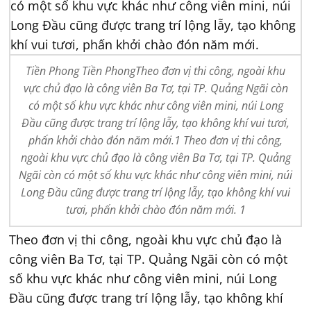
Tiền Phong Tiền PhongTheo đơn vị thi công, ngoài khu
vực chủ đạo là công viên Ba Tơ, tại TP. Quảng Ngãi còn
có một số khu vực khác như công viên mini, núi Long
Đầu cũng được trang trí lộng lẫy, tạo không khí vui tươi,
phấn khởi chào đón năm mới.1 Theo đơn vị thi công,
ngoài khu vực chủ đạo là công viên Ba Tơ, tại TP. Quảng
Ngãi còn có một số khu vực khác như công viên mini, núi
Long Đầu cũng được trang trí lộng lẫy, tạo không khí vui
tươi, phấn khởi chào đón năm mới. 1
Theo đơn vị thi công, ngoài khu vực chủ đạo là
công viên Ba Tơ, tại TP. Quảng Ngãi còn có một
số khu vực khác như công viên mini, núi Long
Đầu cũng được trang trí lộng lẫy, tạo không khí