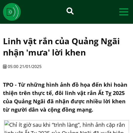
Linh vật rắn của Quảng Ngãi
nhận 'mưa' lời khen
05:00 21/01/2025
TPO - Từ những hình ảnh đồ họa đến khi hoàn
thiện trên thực tế, đôi linh vật rắn Ất Tỵ 2025
của Quảng Ngãi đã nhận được nhiều lời khen
từ người dân và cộng đồng mạng.