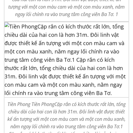
tượng với một con màu cam và một con màu xanh, nằm
ngay lối chính ra vào trung tâm công viên Ba Tơ. 1
Tiền Phong Tiền PhongCặp rắn có kích thước rất lớn, tổng
chiều dài của hai con là hơn 31m. Đôi linh vật được thiết
kế ấn tượng với một con màu cam và một con màu xanh,
nằm ngay lối chính ra vào trung tâm công viên Ba Tơ.1