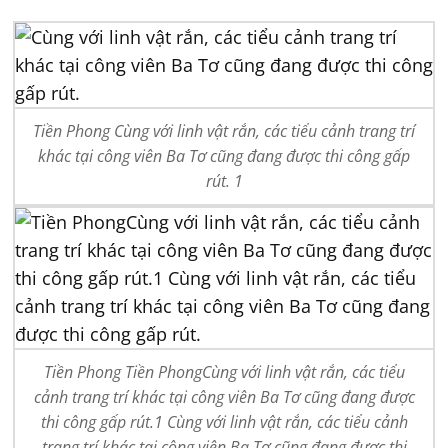
Tiền Phong Cùng với linh vật rắn, các tiểu cảnh trang trí
khác tại công viên Ba Tơ cũng đang được thi công gấp
rút. 1
Tiền Phong Tiền PhongCùng với linh vật rắn, các tiểu
cảnh trang trí khác tại công viên Ba Tơ cũng đang được
thi công gấp rút.1 Cùng với linh vật rắn, các tiểu cảnh
trang trí khác tại công viên Ba Tơ cũng đang được thi