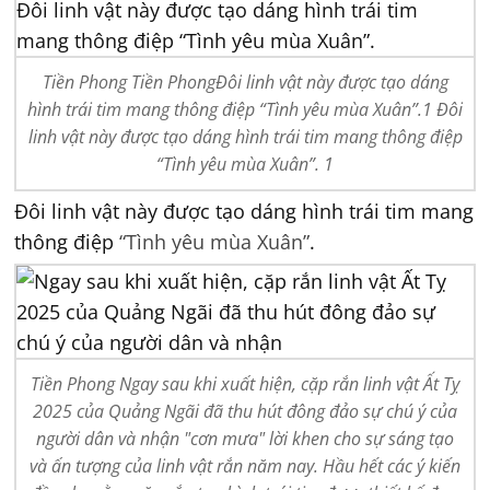
Tiền Phong Tiền PhongĐôi linh vật này được tạo dáng
hình trái tim mang thông điệp “Tình yêu mùa Xuân”.1 Đôi
linh vật này được tạo dáng hình trái tim mang thông điệp
“Tình yêu mùa Xuân”. 1
Đôi linh vật này được tạo dáng hình trái tim mang
thông điệp
“Tình yêu mùa Xuân”
.
Tiền Phong Ngay sau khi xuất hiện, cặp rắn linh vật Ất Tỵ
2025 của Quảng Ngãi đã thu hút đông đảo sự chú ý của
người dân và nhận "cơn mưa" lời khen cho sự sáng tạo
và ấn tượng của linh vật rắn năm nay. Hầu hết các ý kiến