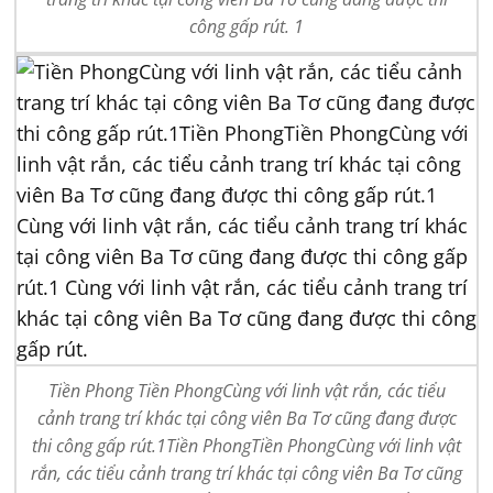
công gấp rút. 1
Tiền Phong Tiền PhongCùng với linh vật rắn, các tiểu
cảnh trang trí khác tại công viên Ba Tơ cũng đang được
thi công gấp rút.1Tiền PhongTiền PhongCùng với linh vật
rắn, các tiểu cảnh trang trí khác tại công viên Ba Tơ cũng