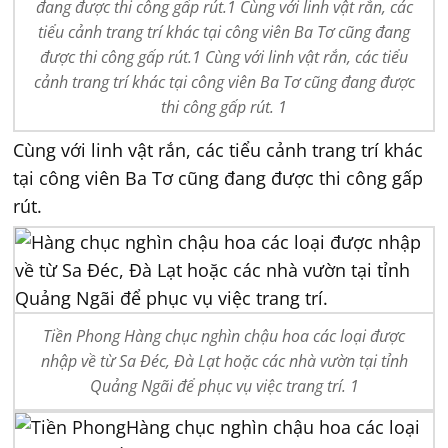
đang được thi công gấp rút.1 Cùng với linh vật rắn, các
tiểu cảnh trang trí khác tại công viên Ba Tơ cũng đang
được thi công gấp rút.1 Cùng với linh vật rắn, các tiểu
cảnh trang trí khác tại công viên Ba Tơ cũng đang được
thi công gấp rút. 1
Cùng với linh vật rắn, các tiểu cảnh trang trí khác
tại công viên Ba Tơ cũng đang được thi công gấp
rút.
Tiền Phong Hàng chục nghìn chậu hoa các loại được
nhập về từ Sa Đéc, Đà Lạt hoặc các nhà vườn tại tỉnh
Quảng Ngãi để phục vụ việc trang trí. 1