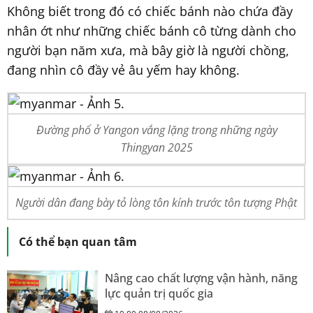
Không biết trong đó có chiếc bánh nào chứa đầy
nhân ớt như những chiếc bánh cô từng dành cho
người bạn năm xưa, mà bây giờ là người chồng,
đang nhìn cô đầy vẻ âu yếm hay không.
Đường phố ở Yangon vắng lặng trong những ngày
Thingyan 2025
Người dân đang bày tỏ lòng tôn kính trước tôn tượng Phật
Có thể bạn quan tâm
Nâng cao chất lượng vận hành, năng
lực quản trị quốc gia