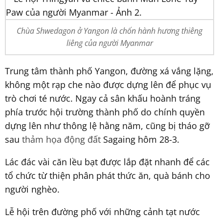
Chùa Shwedagon ở Yangon là chốn hành hương thiêng
liêng của người Myanmar
Trung tâm thành phố Yangon, đường xá vắng lặng,
không một rạp che nào được dựng lên để phục vụ
trò chơi té nước. Ngay cả sân khấu hoành tráng
phía trước hội trường thành phố do chính quyền
dựng lên như thông lệ hằng năm, cũng bị tháo gỡ
sau
thảm họa động đất
Sagaing hôm 28-3.
Lác đác vài căn lều bạt được lắp đặt nhanh để các
tổ chức từ thiện phân phát thức ăn, quà bánh cho
người nghèo.
Lễ hội trên đường phố với những cảnh tạt nước