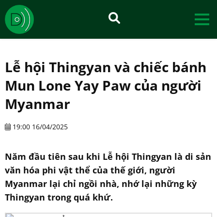
Lễ hội Thingyan và chiếc bánh
Mun Lone Yay Paw của người
Myanmar
19:00 16/04/2025
Năm đầu tiên sau khi Lễ hội Thingyan là di sản
văn hóa phi vật thể của thế giới, người
Myanmar lại chỉ ngồi nhà, nhớ lại những kỳ
Thingyan trong quá khứ.