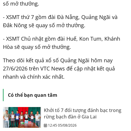
số mở thưởng.
- XSMT thứ 7 gồm đài Đà Nẵng, Quảng Ngãi và
Đắk Nông sẽ quay số mở thưởng.
- XSMT Chủ nhật gồm đài Huế, Kon Tum, Khánh
Hòa sẽ quay số mở thưởng.
Theo dõi kết quả xổ số Quảng Ngãi hôm nay
27/6/2026 trên VTC News để cập nhật kết quả
nhanh và chính xác nhất.
Có thể bạn quan tâm
Khởi tố 7 đối tượng đánh bạc trong
rừng bạch đàn ở Gia Lai
12:45 05/08/2026