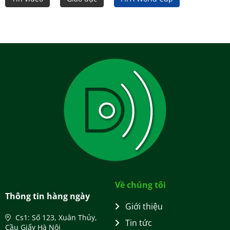
Về chúng tôi
Thông tin hàng ngày
Giới thiệu
Cs1: Số 123, Xuân Thủy,
Tin tức
Cầu Giấy Hà Nội