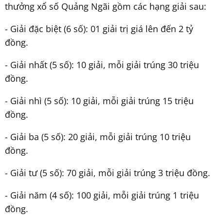
thưởng xổ số Quảng Ngãi gồm các hạng giải sau:
- Giải đặc biệt (6 số): 01 giải trị giá lên đến 2 tỷ
đồng.
- Giải nhất (5 số): 10 giải, mỗi giải trúng 30 triệu
đồng.
- Giải nhì (5 số): 10 giải, mỗi giải trúng 15 triệu
đồng.
- Giải ba (5 số): 20 giải, mỗi giải trúng 10 triệu
đồng.
- Giải tư (5 số): 70 giải, mỗi giải trúng 3 triệu đồng.
- Giải năm (4 số): 100 giải, mỗi giải trúng 1 triệu
đồng.