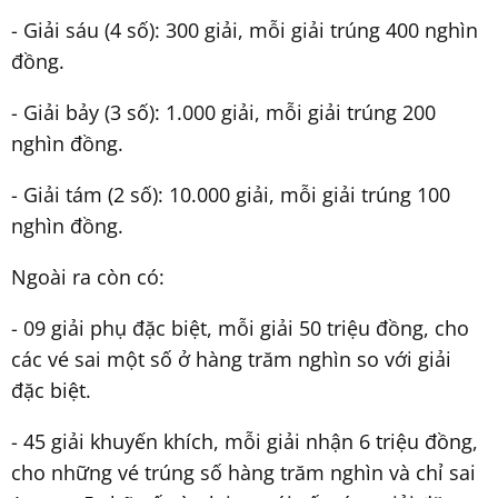
- Giải sáu (4 số): 300 giải, mỗi giải trúng 400 nghìn
đồng.
- Giải bảy (3 số): 1.000 giải, mỗi giải trúng 200
nghìn đồng.
- Giải tám (2 số): 10.000 giải, mỗi giải trúng 100
nghìn đồng.
Ngoài ra còn có:
- 09 giải phụ đặc biệt, mỗi giải 50 triệu đồng, cho
các vé sai một số ở hàng trăm nghìn so với giải
đặc biệt.
- 45 giải khuyến khích, mỗi giải nhận 6 triệu đồng,
cho những vé trúng số hàng trăm nghìn và chỉ sai