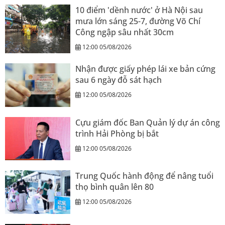
10 điểm 'dềnh nước' ở Hà Nội sau
mưa lớn sáng 25-7, đường Võ Chí
Công ngập sâu nhất 30cm
12:00 05/08/2026
Nhận được giấy phép lái xe bản cứng
sau 6 ngày đỗ sát hạch
12:00 05/08/2026
Cựu giám đốc Ban Quản lý dự án công
trình Hải Phòng bị bắt
12:00 05/08/2026
Trung Quốc hành động để nâng tuổi
thọ bình quân lên 80
12:00 05/08/2026