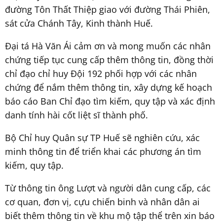
đường Tôn Thất Thiệp giao với đường Thái Phiên,
sát cửa Chánh Tây, Kinh thành Huế.
Đại tá Hà Văn Ái cảm ơn và mong muốn các nhân
chứng tiếp tục cung cấp thêm thông tin, đồng thời
chỉ đạo chỉ huy Đội 192 phối hợp với các nhân
chứng để nắm thêm thông tin, xây dựng kế hoạch
báo cáo Ban Chỉ đạo tìm kiếm, quy tập và xác định
danh tính hài cốt liệt sĩ thành phố.
Bộ Chỉ huy Quân sự TP Huế sẽ nghiên cứu, xác
minh thông tin để triển khai các phương án tìm
kiếm, quy tập.
Từ thông tin ông Lượt và người dân cung cấp, các
cơ quan, đơn vị, cựu chiến binh và nhân dân ai
biết thêm thông tin về khu mộ tập thể trên xin báo