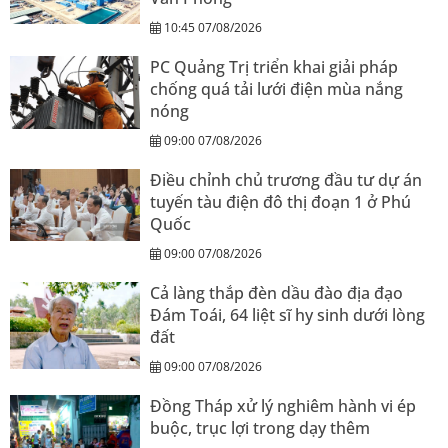
10:45 07/08/2026
PC Quảng Trị triển khai giải pháp
chống quá tải lưới điện mùa nắng
nóng
09:00 07/08/2026
Điều chỉnh chủ trương đầu tư dự án
tuyến tàu điện đô thị đoạn 1 ở Phú
Quốc
09:00 07/08/2026
Cả làng thắp đèn dầu đào địa đạo
Đám Toái, 64 liệt sĩ hy sinh dưới lòng
đất
09:00 07/08/2026
Đồng Tháp xử lý nghiêm hành vi ép
buộc, trục lợi trong dạy thêm