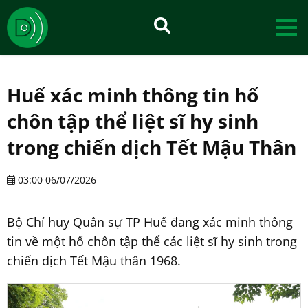
Huế xác minh thông tin hố
chôn tập thể liệt sĩ hy sinh
trong chiến dịch Tết Mậu Thân
03:00 06/07/2026
Bộ Chỉ huy Quân sự TP Huế đang xác minh thông
tin về một hố chôn tập thể các liệt sĩ hy sinh trong
chiến dịch Tết Mậu thân 1968.