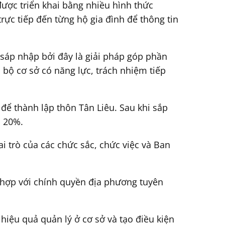
được triển khai bằng nhiều hình thức
rực tiếp đến từng hộ gia đình để thông tin
sáp nhập bởi đây là giải pháp góp phần
 bộ cơ sở có năng lực, trách nhiệm tiếp
để thành lập thôn Tân Liêu. Sau khi sắp
n 20%.
i trò của các chức sắc, chức việc và Ban
 hợp với chính quyền địa phương tuyên
hiệu quả quản lý ở cơ sở và tạo điều kiện