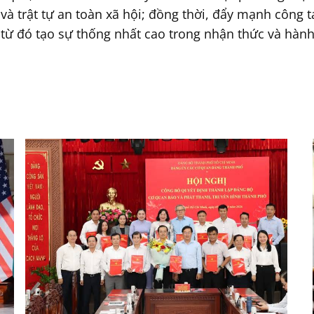
và trật tự an toàn xã hội; đồng thời, đẩy mạnh công 
 từ đó tạo sự thống nhất cao trong nhận thức và hành