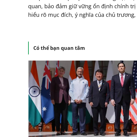
quan, bảo đảm giữ vững ổn định chính trị 
hiểu rõ mục đích, ý nghĩa của chủ trương,
Có thể bạn quan tâm