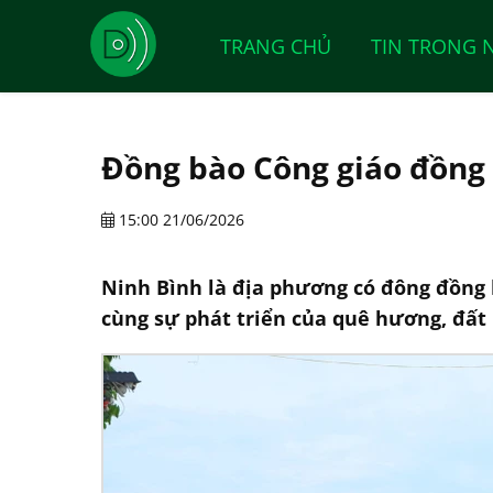
TRANG CHỦ
TIN TRONG 
Đồng bào Công giáo đồng 
15:00 21/06/2026
Ninh Bình là địa phương có đông đồng b
cùng sự phát triển của quê hương, đất