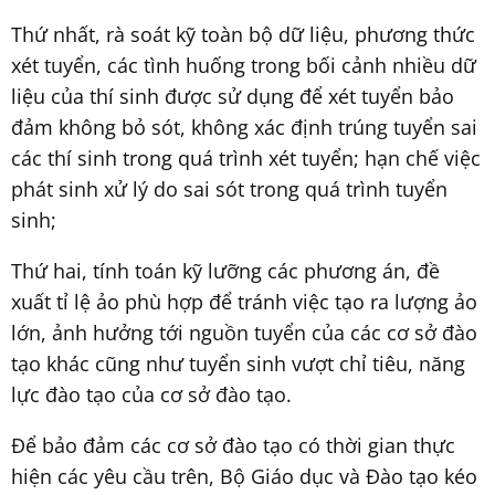
Thứ nhất, rà soát kỹ toàn bộ dữ liệu, phương thức
xét tuyển, các tình huống trong bối cảnh nhiều dữ
liệu của thí sinh được sử dụng để xét tuyển bảo
đảm không bỏ sót, không xác định trúng tuyển sai
các thí sinh trong quá trình xét tuyển; hạn chế việc
phát sinh xử lý do sai sót trong quá trình tuyển
sinh;
Thứ hai, tính toán kỹ lưỡng các phương án, đề
xuất tỉ lệ ảo phù hợp để tránh việc tạo ra lượng ảo
lớn, ảnh hưởng tới nguồn tuyển của các cơ sở đào
tạo khác cũng như tuyển sinh vượt chỉ tiêu, năng
lực đào tạo của cơ sở đào tạo.
Để bảo đảm các cơ sở đào tạo có thời gian thực
hiện các yêu cầu trên, Bộ Giáo dục và Đào tạo kéo