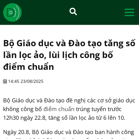
Bộ Giáo dục và Đào tạo tăng số
lần lọc ảo, lùi lịch công bố
điểm chuẩn
14:45 23/08/2025
Bộ Giáo dục và Đào tạo đề nghị các cơ sở giáo dục
không công bố
điểm chuẩn
trúng tuyển trước
12h30 ngày 22.8, tăng số lần lọc ảo từ 6 lên 10.
Ngày 20.8, Bộ Giáo dục và Đào tạo ban hành công