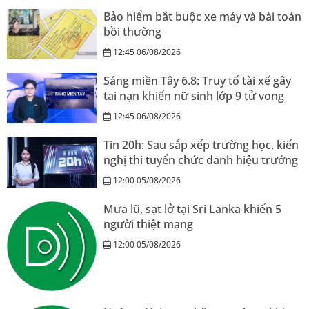
Bảo hiểm bắt buộc xe máy và bài toán
bồi thường
12:45 06/08/2026
Sáng miền Tây 6.8: Truy tố tài xế gây
tai nạn khiến nữ sinh lớp 9 tử vong
12:45 06/08/2026
Tin 20h: Sau sắp xếp trường học, kiến
nghị thi tuyển chức danh hiệu trưởng
12:00 05/08/2026
Mưa lũ, sạt lở tại Sri Lanka khiến 5
người thiệt mạng
12:00 05/08/2026