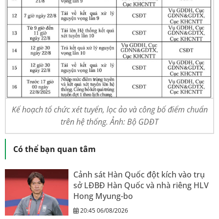
Kế hoạch tổ chức xét tuyển, lọc ảo và công bố điểm chuẩn
trên hệ thống. Ảnh: Bộ GDĐT
Có thể bạn quan tâm
Cảnh sát Hàn Quốc đột kích vào trụ
sở LĐBĐ Hàn Quốc và nhà riêng HLV
Hong Myung-bo
20:45 06/08/2026