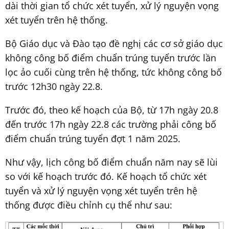
dài thời gian tổ chức xét tuyển, xử lý nguyện vọng
xét tuyển trên hệ thống.
Bộ Giáo dục và Đào tạo đề nghị các cơ sở giáo dục
không công bố điểm chuẩn trúng tuyển trước lần
lọc ảo cuối cùng trên hệ thống, tức không công bố
trước 12h30 ngày 22.8.
Trước đó, theo kế hoạch của Bộ, từ 17h ngày 20.8
đến trước 17h ngày 22.8 các trường phải công bố
điểm chuẩn trúng tuyển đợt 1 năm 2025.
Như vậy, lịch công bố điểm chuẩn năm nay sẽ lùi
so với kế hoạch trước đó. Kế hoạch tổ chức xét
tuyển và xử lý nguyện vọng xét tuyển trên hệ
thống được điều chỉnh cụ thể như sau: